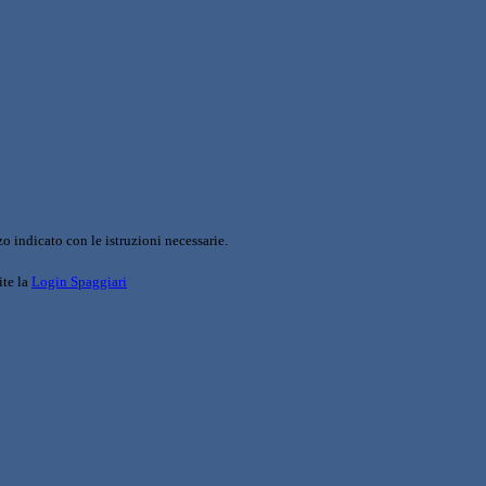
o indicato con le istruzioni necessarie.
ite la
Login Spaggiari