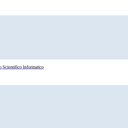
 Scientifico Informatico