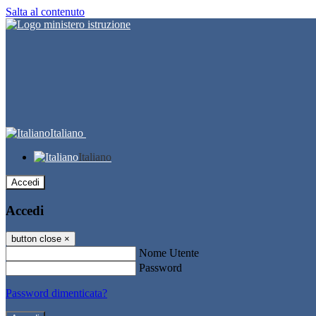
Salta al contenuto
Italiano
Italiano
Accedi
Accedi
button close
×
Nome Utente
Password
Password dimenticata?