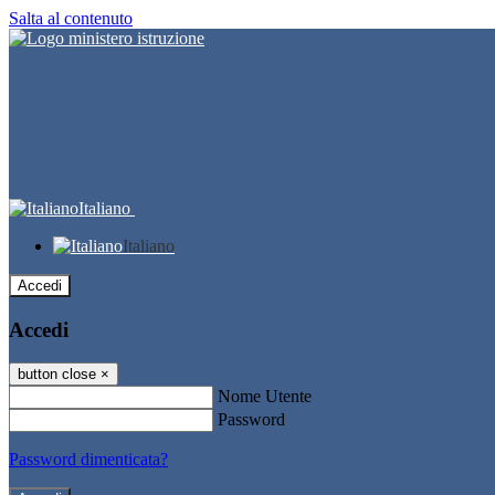
Salta al contenuto
Italiano
Italiano
Accedi
Accedi
button close
×
Nome Utente
Password
Password dimenticata?