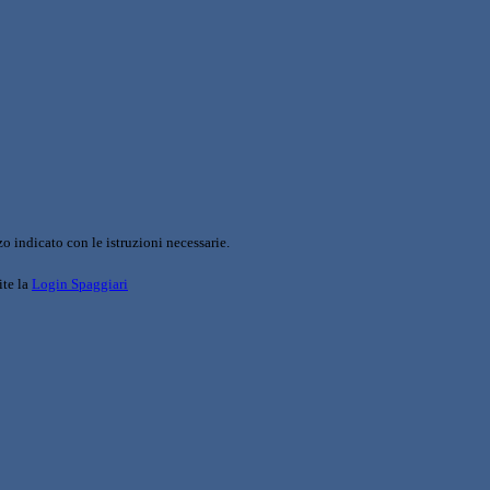
o indicato con le istruzioni necessarie.
ite la
Login Spaggiari