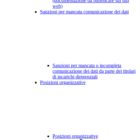
(documentazione da pubblicare sul sito
web)
Sanzioni per mancata comunicazione dei dati
Sanzioni per mancata o incompleta
comunicazione dei dati da parte dei titolari
di incarichi dirigenziali
Posizioni organizzative
Posizioni organizzative