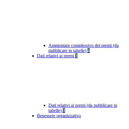
Ammontare complessivo dei premi (da
pubblicare in tabelle)
4
Dati relativi ai premi
3
Dati relativi ai premi (da pubblicare in
tabelle)
3
Benessere organizzativo