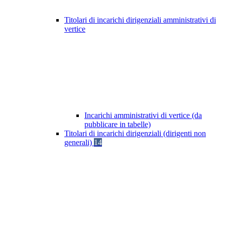
Titolari di incarichi dirigenziali amministrativi di
vertice
Incarichi amministrativi di vertice (da
pubblicare in tabelle)
Titolari di incarichi dirigenziali (dirigenti non
generali)
14