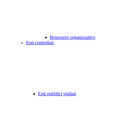
Benessere organizzativo
Enti controllati
Enti pubblici vigilati