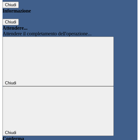
Chiudi
Informazione
Chiudi
Attendere...
Attendere il completamento dell'operazione...
Chiudi
Chiudi
Conferma