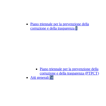
Piano triennale per la prevenzione della
corruzione e della trasparenza
1
Piano triennale per la prevenzione della
corruzione e della trasparenza (PTPCT)
Atti generali
54