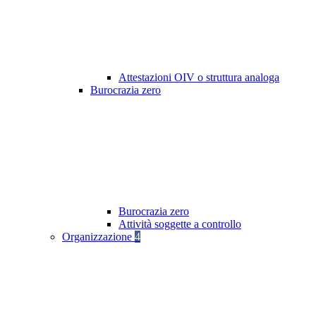
Attestazioni OIV o struttura analoga
Burocrazia zero
Burocrazia zero
Attività soggette a controllo
Organizzazione
4