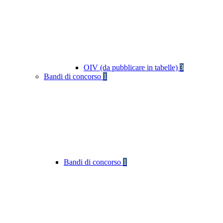
OIV (da pubblicare in tabelle)
3
Bandi di concorso
1
Bandi di concorso
1