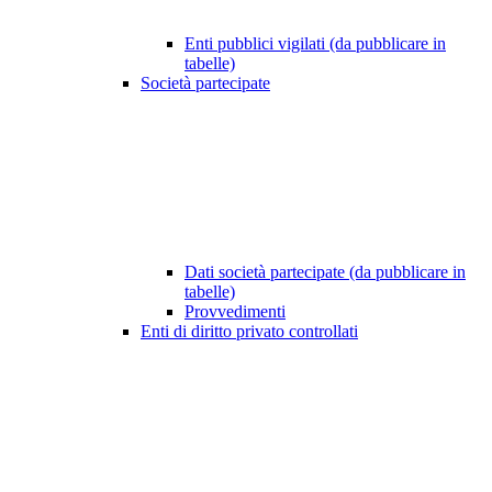
Enti pubblici vigilati (da pubblicare in
tabelle)
Società partecipate
Dati società partecipate (da pubblicare in
tabelle)
Provvedimenti
Enti di diritto privato controllati