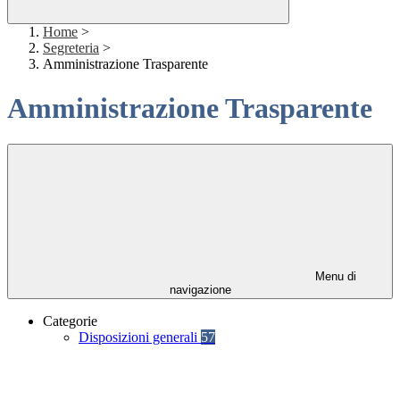
Home
>
Segreteria
>
Amministrazione Trasparente
Amministrazione Trasparente
Menu di
navigazione
Categorie
Disposizioni generali
57