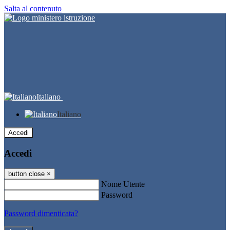
Salta al contenuto
Italiano
Italiano
Accedi
Accedi
button close
×
Nome Utente
Password
Password dimenticata?