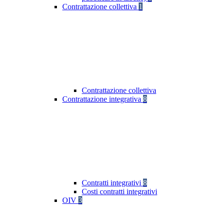
Contrattazione collettiva
1
Contrattazione collettiva
Contrattazione integrativa
8
Contratti integrativi
8
Costi contratti integrativi
OIV
3