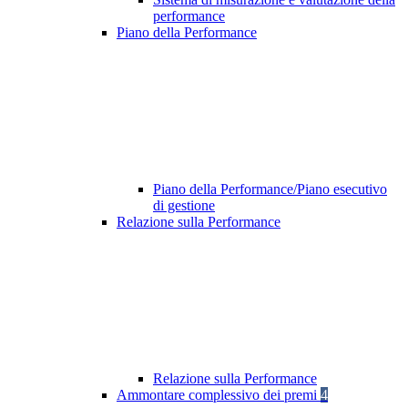
performance
Piano della Performance
Piano della Performance/Piano esecutivo
di gestione
Relazione sulla Performance
Relazione sulla Performance
Ammontare complessivo dei premi
4