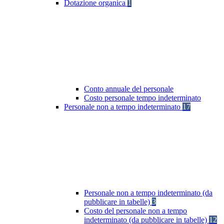
Dotazione organica
1
Conto annuale del personale
Costo personale tempo indeterminato
Personale non a tempo indeterminato
17
Personale non a tempo indeterminato (da
pubblicare in tabelle)
3
Costo del personale non a tempo
indeterminato (da pubblicare in tabelle)
12