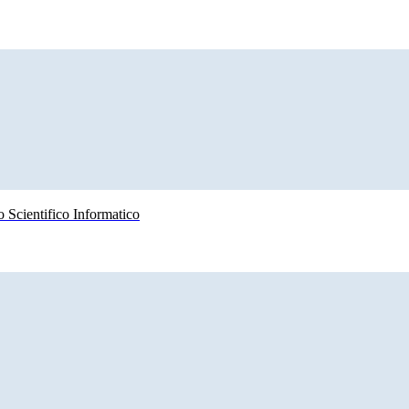
 Scientifico Informatico