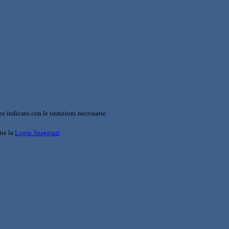
o indicato con le istruzioni necessarie.
ite la
Login Spaggiari