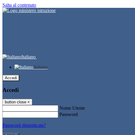
Salta al contenuto
Italiano
Italiano
Accedi
Accedi
button close
×
Nome Utente
Password
Password dimenticata?