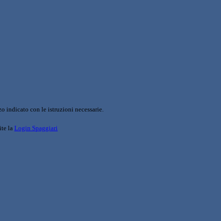
o indicato con le istruzioni necessarie.
ite la
Login Spaggiari