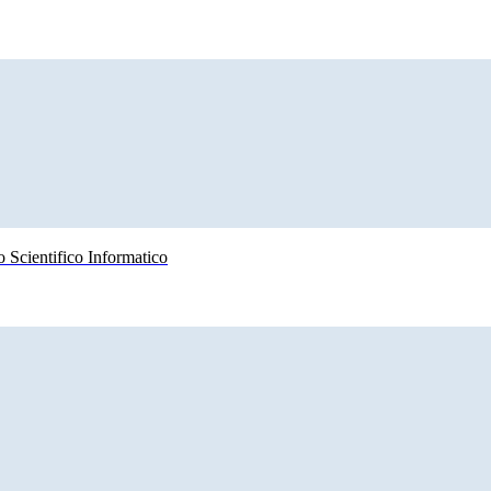
 Scientifico Informatico