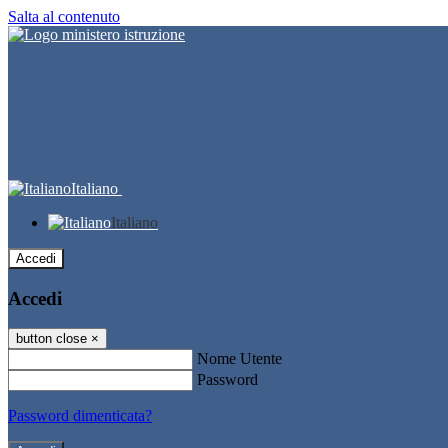
Salta al contenuto
Italiano
Italiano
Accedi
Accedi
button close
×
Nome Utente
Password
Password dimenticata?