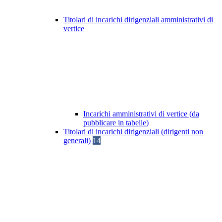
Titolari di incarichi dirigenziali amministrativi di
vertice
Incarichi amministrativi di vertice (da
pubblicare in tabelle)
Titolari di incarichi dirigenziali (dirigenti non
generali)
14