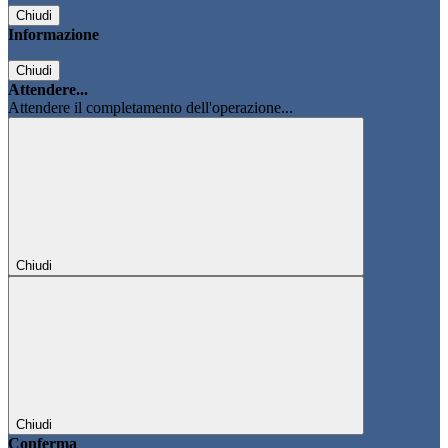
Chiudi
Informazione
Chiudi
Attendere...
Attendere il completamento dell'operazione...
Chiudi
Chiudi
Conferma