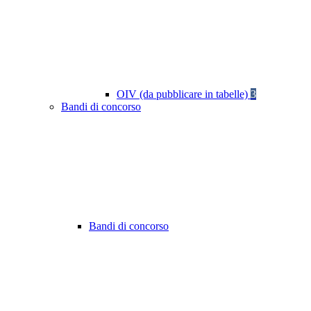
OIV (da pubblicare in tabelle)
3
Bandi di concorso
Bandi di concorso