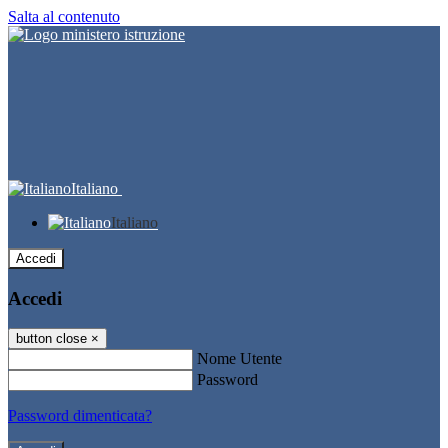
Salta al contenuto
Italiano
Italiano
Accedi
Accedi
button close
×
Nome Utente
Password
Password dimenticata?