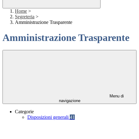
Home
>
Segreteria
>
Amministrazione Trasparente
Amministrazione Trasparente
Menu di
navigazione
Categorie
Disposizioni generali
41