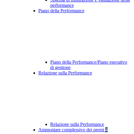
performance
Piano della Performance
Piano della Performance/Piano esecutivo
di gestione
Relazione sulla Performance
Relazione sulla Performance
Ammontare complessivo dei premi
4