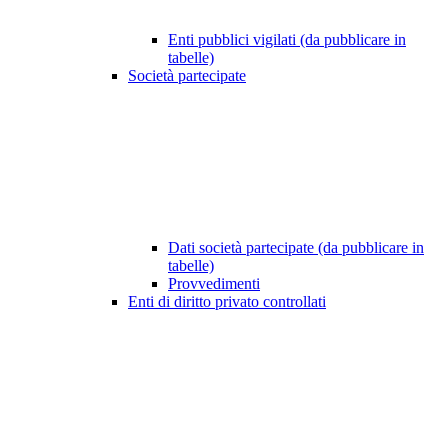
Enti pubblici vigilati (da pubblicare in
tabelle)
Società partecipate
Dati società partecipate (da pubblicare in
tabelle)
Provvedimenti
Enti di diritto privato controllati