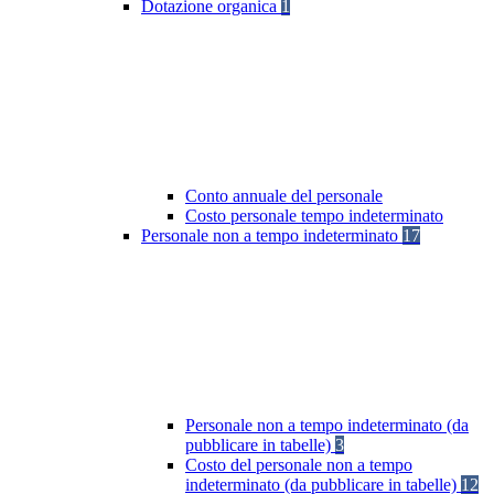
Dotazione organica
1
Conto annuale del personale
Costo personale tempo indeterminato
Personale non a tempo indeterminato
17
Personale non a tempo indeterminato (da
pubblicare in tabelle)
3
Costo del personale non a tempo
indeterminato (da pubblicare in tabelle)
12