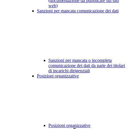
(documentazione da pubblicare sul sito
web)
Sanzioni per mancata comunicazione dei dati
Sanzioni per mancata o incompleta
comunicazione dei dati da parte dei titolari
di incarichi dirigenziali
Posizioni organizzative
Posizioni organizzative