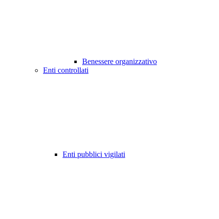
Benessere organizzativo
Enti controllati
Enti pubblici vigilati