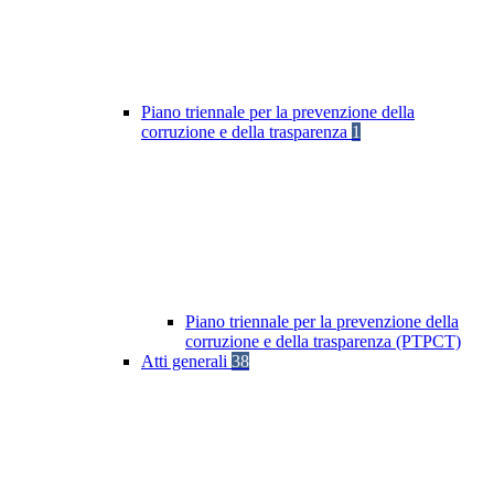
Piano triennale per la prevenzione della
corruzione e della trasparenza
1
Piano triennale per la prevenzione della
corruzione e della trasparenza (PTPCT)
Atti generali
38