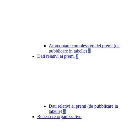
Ammontare complessivo dei premi (da
pubblicare in tabelle)
4
Dati relativi ai premi
3
Dati relativi ai premi (da pubblicare in
tabelle)
3
Benessere organizzativo