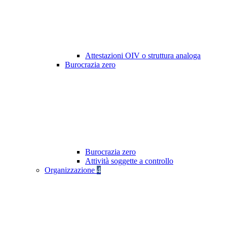
Attestazioni OIV o struttura analoga
Burocrazia zero
Burocrazia zero
Attività soggette a controllo
Organizzazione
4