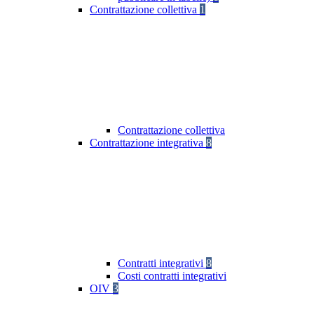
Contrattazione collettiva
1
Contrattazione collettiva
Contrattazione integrativa
8
Contratti integrativi
8
Costi contratti integrativi
OIV
3