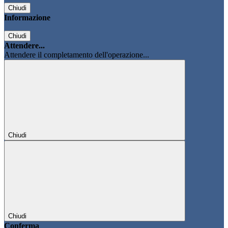
Chiudi
Informazione
Chiudi
Attendere...
Attendere il completamento dell'operazione...
Chiudi
Chiudi
Conferma