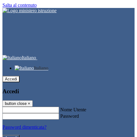
Salta al contenuto
Italiano
Italiano
Accedi
Accedi
button close
×
Nome Utente
Password
Password dimenticata?