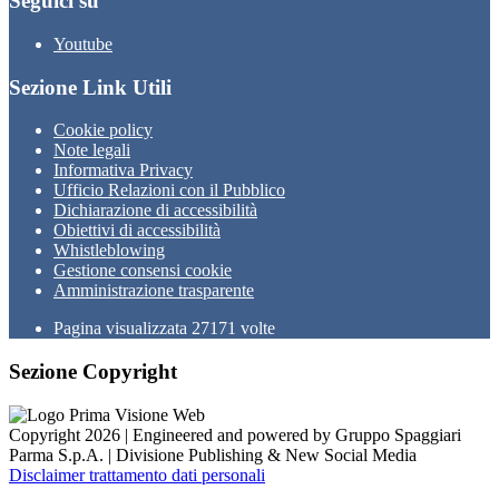
Seguici su
Youtube
Sezione Link Utili
Cookie policy
Note legali
Informativa Privacy
Ufficio Relazioni con il Pubblico
Dichiarazione di accessibilità
Obiettivi di accessibilità
Whistleblowing
Gestione consensi cookie
Amministrazione trasparente
Pagina visualizzata
27171
volte
Sezione Copyright
Copyright 2026 | Engineered and powered by Gruppo Spaggiari
Parma S.p.A. | Divisione Publishing & New Social Media
Disclaimer trattamento dati personali