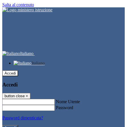
Salta al contenuto
Italiano
Italiano
Accedi
Accedi
button close
×
Nome Utente
Password
Password dimenticata?