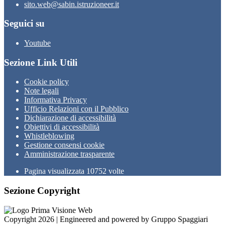
sito.web@sabin.istruzioneer.it
Seguici su
Youtube
Sezione Link Utili
Cookie policy
Note legali
Informativa Privacy
Ufficio Relazioni con il Pubblico
Dichiarazione di accessibilità
Obiettivi di accessibilità
Whistleblowing
Gestione consensi cookie
Amministrazione trasparente
Pagina visualizzata
10752
volte
Sezione Copyright
Copyright 2026 | Engineered and powered by Gruppo Spaggiari