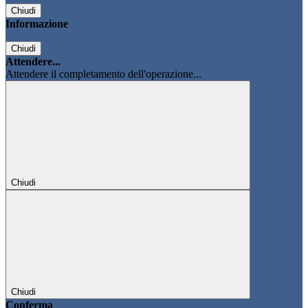
Chiudi
Informazione
Chiudi
Attendere...
Attendere il completamento dell'operazione...
Chiudi
Chiudi
Conferma