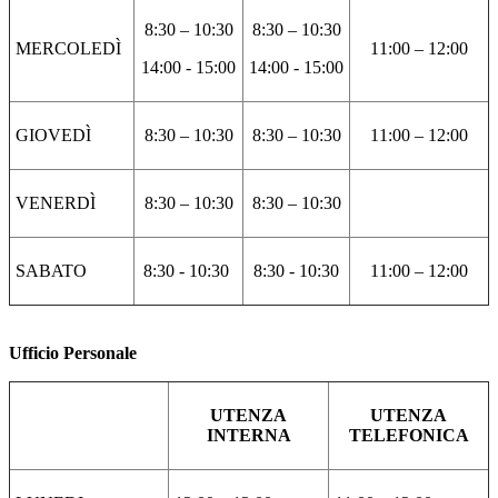
8:30 – 10:30
8:30 – 10:30
MERCOLEDÌ
11:00 – 12:00
14:00 - 15:00
14:00 - 15:00
GIOVEDÌ
8:30 – 10:30
8:30 – 10:30
11:00 – 12:00
VENERDÌ
8:30 – 10:30
8:30 – 10:30
SABATO
8:30 - 10:30
8:30 - 10:30
11:00 – 12:00
Ufficio Personale
UTENZA
UTENZA
INTERNA
TELEFONICA