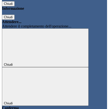
Chiudi
Informazione
Chiudi
Attendere...
Attendere il completamento dell'operazione...
Chiudi
Chiudi
Conferma