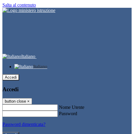
Salta al contenuto
Italiano
Italiano
Accedi
Accedi
button close
×
Nome Utente
Password
Password dimenticata?