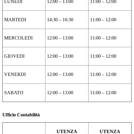
LUNEDI
12:00 – 13:00
11:00 – 12:00
MARTEDI
14:30 – 16:30
11:00 – 12:00
MERCOLEDI
12:00 – 13:00
11:00 – 12:00
GIOVEDI
12:00 – 13:00
11:00 – 12:00
VENERDI
12:00 – 13:00
11:00 – 12:00
SABATO
12:00 – 13:00
11:00 – 12:00
Ufficio Contabilità
UTENZA
UTENZA