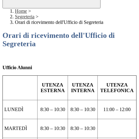
Home
>
Segreteria
>
Orari di ricevimento dell'Ufficio di Segreteria
Orari di ricevimento dell'Ufficio di
Segreteria
Ufficio Alunni
UTENZA
UTENZA
UTENZA
ESTERNA
INTERNA
TELEFONICA
LUNEDÌ
8:30 – 10:30
8:30 – 10:30
11:00 – 12:00
MARTEDÌ
8:30 – 10:30
8:30 – 10:30