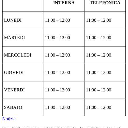
INTERNA
TELEFONICA
LUNEDI
11:00 – 12:00
11:00 – 12:00
MARTEDI
11:00 – 12:00
11:00 – 12:00
MERCOLEDI
11:00 – 12:00
11:00 – 12:00
GIOVEDI
11:00 – 12:00
11:00 – 12:00
VENERDI
11:00 – 12:00
11:00 – 12:00
SABATO
11:00 – 12:00
11:00 – 12:00
Notizie