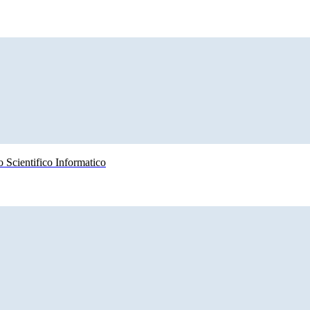
 Scientifico Informatico