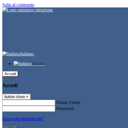
Salta al contenuto
Italiano
Italiano
Accedi
Accedi
button close
×
Nome Utente
Password
Password dimenticata?