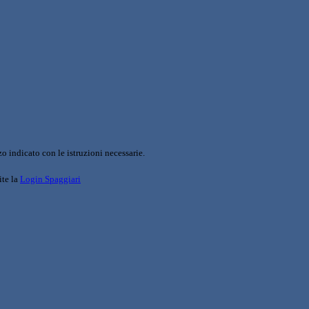
o indicato con le istruzioni necessarie.
ite la
Login Spaggiari