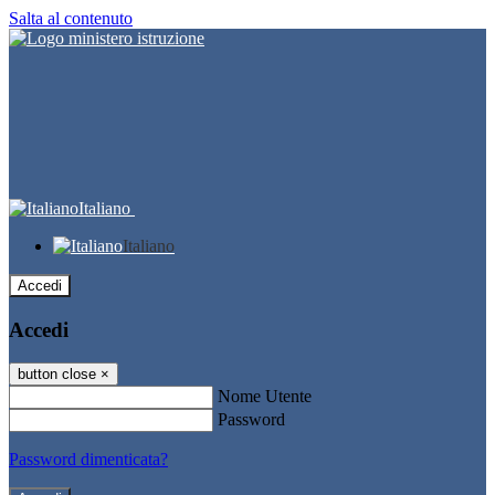
Salta al contenuto
Italiano
Italiano
Accedi
Accedi
button close
×
Nome Utente
Password
Password dimenticata?