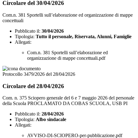
Circolare del 30/04/2026
Com.n. 381 Sportelli sull’elaborazione ed organizzazione di mappe
concettuali
Pubblicato il:
30/04/2026
Tipologia:
Tutto il personale, Riservata, Alunni, Famiglie
Allegati:
Com.n. 381 Sportelli sull’elaborazione ed
organizzazione di mappe concettuali.pdf
Protocollo 3479/2026 del 28/04/2026
Circolare del 28/04/2026
Com. n. 375 Sciopero generale del 6 e 7 maggio 2026 del personale
della Scuola PROCLAMATO DA COBAS SCUOLA, USB PI
Pubblicato il:
28/04/2026
Tipologia:
Albo sindacale
Allegati:
AVVISO-DI-SCIOPERO-per-pubblicazione.pdf