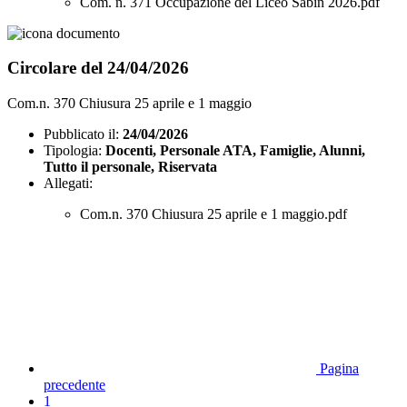
Com. n. 371 Occupazione del Liceo Sabin 2026.pdf
Circolare del 24/04/2026
Com.n. 370 Chiusura 25 aprile e 1 maggio
Pubblicato il:
24/04/2026
Tipologia:
Docenti, Personale ATA, Famiglie, Alunni,
Tutto il personale, Riservata
Allegati:
Com.n. 370 Chiusura 25 aprile e 1 maggio.pdf
Pagina
precedente
1