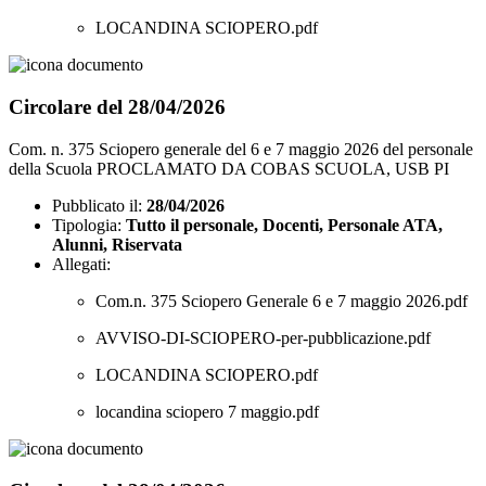
LOCANDINA SCIOPERO.pdf
Circolare del 28/04/2026
Com. n. 375 Sciopero generale del 6 e 7 maggio 2026 del personale
della Scuola PROCLAMATO DA COBAS SCUOLA, USB PI
Pubblicato il:
28/04/2026
Tipologia:
Tutto il personale, Docenti, Personale ATA,
Alunni, Riservata
Allegati:
Com.n. 375 Sciopero Generale 6 e 7 maggio 2026.pdf
AVVISO-DI-SCIOPERO-per-pubblicazione.pdf
LOCANDINA SCIOPERO.pdf
locandina sciopero 7 maggio.pdf