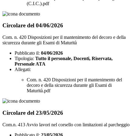
(C.I.C.).pdf
Circolare del 04/06/2026
Com. n. 420 Disposizioni per il mantenimento del decoro e della
sicurezza durante gli Esami di Maturità
Pubblicato il:
04/06/2026
Tipologia:
Tutto il personale, Docenti, Riservata,
Personale ATA
Allegati:
Com. n. 420 Disposizioni per il mantenimento del
decoro e della sicurezza durante gli Esami di
Maturità.pdf
Circolare del 23/05/2026
Com.n. 413 Avvio lavori nel corsello con limitazioni al parcheggio
Pubblicato il:
23/05/2026