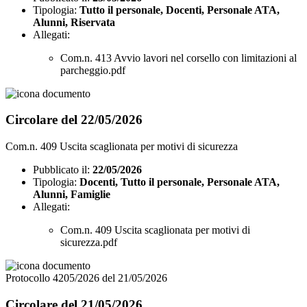
Tipologia:
Tutto il personale, Docenti, Personale ATA,
Alunni, Riservata
Allegati:
Com.n. 413 Avvio lavori nel corsello con limitazioni al
parcheggio.pdf
Circolare del 22/05/2026
Com.n. 409 Uscita scaglionata per motivi di sicurezza
Pubblicato il:
22/05/2026
Tipologia:
Docenti, Tutto il personale, Personale ATA,
Alunni, Famiglie
Allegati:
Com.n. 409 Uscita scaglionata per motivi di
sicurezza.pdf
Protocollo 4205/2026 del 21/05/2026
Circolare del 21/05/2026