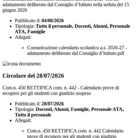
adattamento deliberato dal Consiglio d’Istituto nella seduta del 15
giugno 2026
Pubblicato il:
04/08/2026
Tipologia:
Tutto il personale, Docenti, Alunni, Personale
ATA, Famiglie
Allegati:
Comunicazione calendario scolastico a.s. 2026-27 -
adattamento deliberato dal Consiglio d’Istituto.pdf
Circolare del 28/07/2026
Com.n. 450 RETTIFICA com. n. 442 - Calendario prove di
recupero per gli studenti con giudizio sospeso
Pubblicato il:
28/07/2026
Tipologia:
Docenti, Alunni, Famiglie, Personale ATA,
Tutto il personale
Allegati:
Com.n. 450 RETTIFICA com. n. 442 Calendario
prove di recupero per gli studenti con giudizio