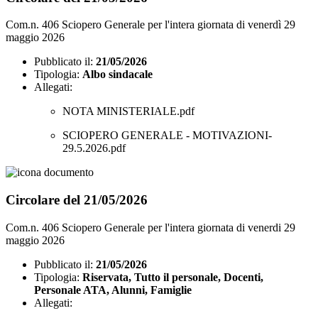
Com.n. 406 Sciopero Generale per l'intera giornata di venerdì 29
maggio 2026
Pubblicato il:
21/05/2026
Tipologia:
Albo sindacale
Allegati:
NOTA MINISTERIALE.pdf
SCIOPERO GENERALE - MOTIVAZIONI-
29.5.2026.pdf
Circolare del 21/05/2026
Com.n. 406 Sciopero Generale per l'intera giornata di venerdi 29
maggio 2026
Pubblicato il:
21/05/2026
Tipologia:
Riservata, Tutto il personale, Docenti,
Personale ATA, Alunni, Famiglie
Allegati: