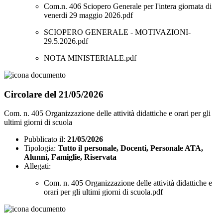
Com.n. 406 Sciopero Generale per l'intera giornata di
venerdi 29 maggio 2026.pdf
SCIOPERO GENERALE - MOTIVAZIONI-
29.5.2026.pdf
NOTA MINISTERIALE.pdf
Circolare del 21/05/2026
Com. n. 405 Organizzazione delle attività didattiche e orari per gli
ultimi giorni di scuola
Pubblicato il:
21/05/2026
Tipologia:
Tutto il personale, Docenti, Personale ATA,
Alunni, Famiglie, Riservata
Allegati:
Com. n. 405 Organizzazione delle attività didattiche e
orari per gli ultimi giorni di scuola.pdf