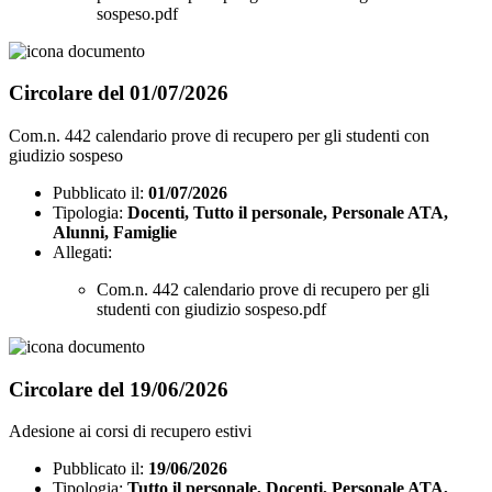
sospeso.pdf
Circolare del 01/07/2026
Com.n. 442 calendario prove di recupero per gli studenti con
giudizio sospeso
Pubblicato il:
01/07/2026
Tipologia:
Docenti, Tutto il personale, Personale ATA,
Alunni, Famiglie
Allegati:
Com.n. 442 calendario prove di recupero per gli
studenti con giudizio sospeso.pdf
Circolare del 19/06/2026
Adesione ai corsi di recupero estivi
Pubblicato il:
19/06/2026
Tipologia:
Tutto il personale, Docenti, Personale ATA,