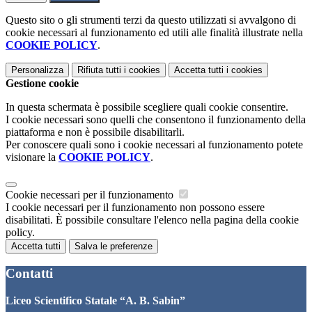
Questo sito o gli strumenti terzi da questo utilizzati si avvalgono di
cookie necessari al funzionamento ed utili alle finalità illustrate nella
COOKIE POLICY
.
Personalizza
Rifiuta tutti
i cookies
Accetta tutti
i cookies
Gestione cookie
In questa schermata è possibile scegliere quali cookie consentire.
I cookie necessari sono quelli che consentono il funzionamento della
piattaforma e non è possibile disabilitarli.
Per conoscere quali sono i cookie necessari al funzionamento potete
visionare la
COOKIE POLICY
.
Cookie necessari per il funzionamento
I cookie necessari per il funzionamento non possono essere
disabilitati. È possibile consultare l'elenco nella pagina della cookie
policy.
Accetta tutti
Salva le preferenze
Contatti
Liceo Scientifico Statale “A. B. Sabin”