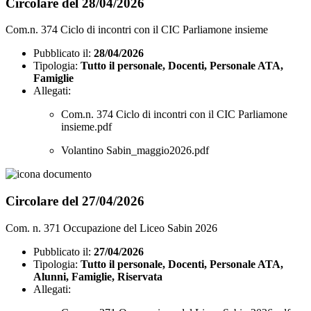
Circolare del 28/04/2026
Com.n. 374 Ciclo di incontri con il CIC Parliamone insieme
Pubblicato il:
28/04/2026
Tipologia:
Tutto il personale, Docenti, Personale ATA,
Famiglie
Allegati:
Com.n. 374 Ciclo di incontri con il CIC Parliamone
insieme.pdf
Volantino Sabin_maggio2026.pdf
Circolare del 27/04/2026
Com. n. 371 Occupazione del Liceo Sabin 2026
Pubblicato il:
27/04/2026
Tipologia:
Tutto il personale, Docenti, Personale ATA,
Alunni, Famiglie, Riservata
Allegati: