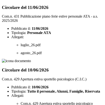
Circolare del 11/06/2026
Com.n. 431 Pubblicazione piano ferie estive personale ATA - a.s.
2025/2026
Pubblicato il:
11/06/2026
Tipologia:
Personale ATA
Allegati:
luglio_26.pdf
agosto_26.pdf
Circolare del 10/06/2026
Com.n. 429 Apertura estiva sportello psicologico (C.I.C.)
Pubblicato il:
10/06/2026
Tipologia:
Tutto il personale, Alunni, Famiglie, Riservata
Allegati:
Com.n. 429 Apertura estiva sportello psicologico