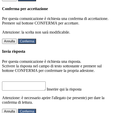
Conferma per accettazione
Per questa comunicazione è richiesta una conferma di accettazione.
Premere sul bottone CONFERMA per accettare.
Attenzione: la scelta non sarà modificabile.
Annulla
Conferma
Invia risposta
Per questa comunicazione è richiesta una risposta.
Scrivere la risposta nel campo di testo sottostante e premere sul
bottone CONFERMA per confermare la propria adesione.
Inserire qui la risposta
Attenzione: è necessario aprire l'allegato (se presente) per dare la
conferma di lettura.
Annulla
Conferma