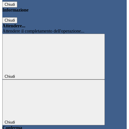
Chiudi
Informazione
Chiudi
Attendere...
Attendere il completamento dell'operazione...
Chiudi
Chiudi
Conferma