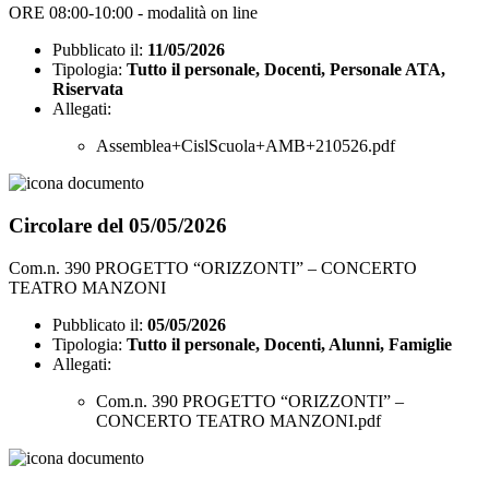
ORE 08:00-10:00 - modalità on line
Pubblicato il:
11/05/2026
Tipologia:
Tutto il personale, Docenti, Personale ATA,
Riservata
Allegati:
Assemblea+CislScuola+AMB+210526.pdf
Circolare del 05/05/2026
Com.n. 390 PROGETTO “ORIZZONTI” – CONCERTO
TEATRO MANZONI
Pubblicato il:
05/05/2026
Tipologia:
Tutto il personale, Docenti, Alunni, Famiglie
Allegati:
Com.n. 390 PROGETTO “ORIZZONTI” –
CONCERTO TEATRO MANZONI.pdf