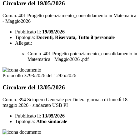
Circolare del 19/05/2026
Com.n. 401 Progetto potenziamento_consolidamento in Matematica
- Maggio2026
Pubblicato il:
19/05/2026
Tipologia:
Docenti, Riservata, Tutto il personale
Allegati:
Com.n. 401 Progetto potenziamento_consolidamento in
Matematica - Maggio2026 .pdf
Protocollo 3793/2026 del 12/05/2026
Circolare del 13/05/2026
Com.n. 394 Sciopero Generale per l'intera giornata di lunedì 18
maggio 2026 - sindacato USB PI
Pubblicato il:
13/05/2026
Tipologia:
Albo sindacale