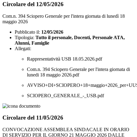
Circolare del 12/05/2026
Com.n. 394 Sciopero Generale per l'intera giornata di lunedì 18
maggio 2026
Pubblicato il:
12/05/2026
Tipologia:
Tutto il personale, Docenti, Personale ATA,
Alunni, Famiglie
Allegati:
Rappresentatività USB 18.05.2026.pdf
Com.n. 394 Sciopero Generale per l'intera giornata di
lunedi 18 maggio 2026.pdf
AVVISO+DI+SCIOPERO+18+maggio+2026_per+UUSS
SCIOPERO_GENERALE_-_USB.pdf
Circolare del 11/05/2026
CONVOCAZIONE ASSEMBLEA SINDACALE IN ORARIO
DI SERVIZIO PER IL GIORNO 21 MAGGIO 2026 DALLE