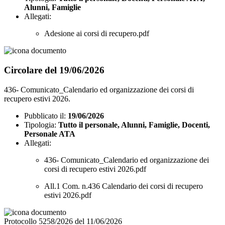
Alunni, Famiglie
Allegati:
Adesione ai corsi di recupero.pdf
Circolare del 19/06/2026
436- Comunicato_Calendario ed organizzazione dei corsi di
recupero estivi 2026.
Pubblicato il:
19/06/2026
Tipologia:
Tutto il personale, Alunni, Famiglie, Docenti,
Personale ATA
Allegati:
436- Comunicato_Calendario ed organizzazione dei
corsi di recupero estivi 2026.pdf
All.1 Com. n.436 Calendario dei corsi di recupero
estivi 2026.pdf
Protocollo 5258/2026 del 11/06/2026