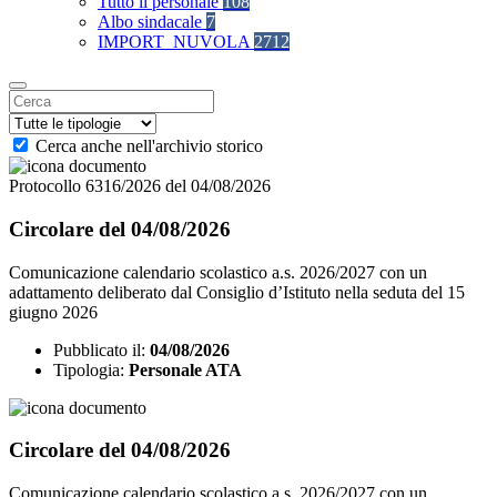
Tutto il personale
108
Albo sindacale
7
IMPORT_NUVOLA
2712
Cerca anche nell'archivio storico
Protocollo 6316/2026 del 04/08/2026
Circolare del 04/08/2026
Comunicazione calendario scolastico a.s. 2026/2027 con un
adattamento deliberato dal Consiglio d’Istituto nella seduta del 15
giugno 2026
Pubblicato il:
04/08/2026
Tipologia:
Personale ATA
Circolare del 04/08/2026
Comunicazione calendario scolastico a.s. 2026/2027 con un