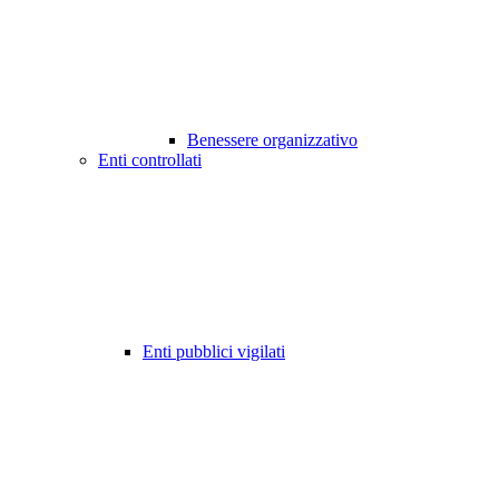
Benessere organizzativo
Enti controllati
Enti pubblici vigilati