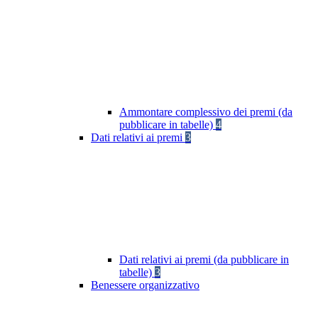
Ammontare complessivo dei premi (da
pubblicare in tabelle)
4
Dati relativi ai premi
3
Dati relativi ai premi (da pubblicare in
tabelle)
3
Benessere organizzativo