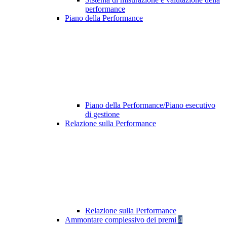
performance
Piano della Performance
Piano della Performance/Piano esecutivo
di gestione
Relazione sulla Performance
Relazione sulla Performance
Ammontare complessivo dei premi
4