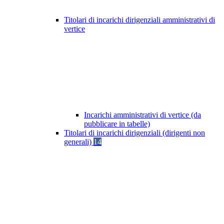
Titolari di incarichi dirigenziali amministrativi di
vertice
Incarichi amministrativi di vertice (da
pubblicare in tabelle)
Titolari di incarichi dirigenziali (dirigenti non
generali)
14