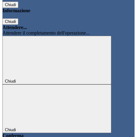
Chiudi
Informazione
Chiudi
Attendere...
Attendere il completamento dell'operazione...
Chiudi
Chiudi
Conferma