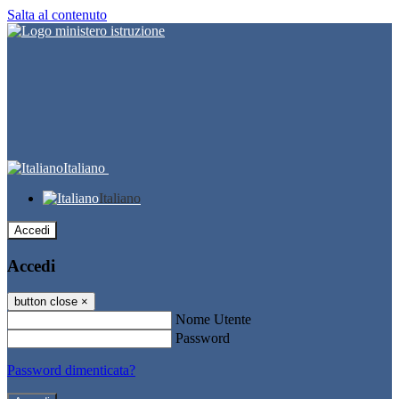
Salta al contenuto
Italiano
Italiano
Accedi
Accedi
button close
×
Nome Utente
Password
Password dimenticata?