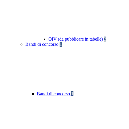
OIV (da pubblicare in tabelle)
3
Bandi di concorso
1
Bandi di concorso
1