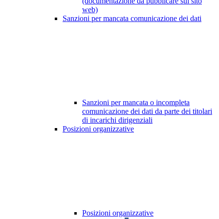
(documentazione da pubblicare sul sito
web)
Sanzioni per mancata comunicazione dei dati
Sanzioni per mancata o incompleta
comunicazione dei dati da parte dei titolari
di incarichi dirigenziali
Posizioni organizzative
Posizioni organizzative