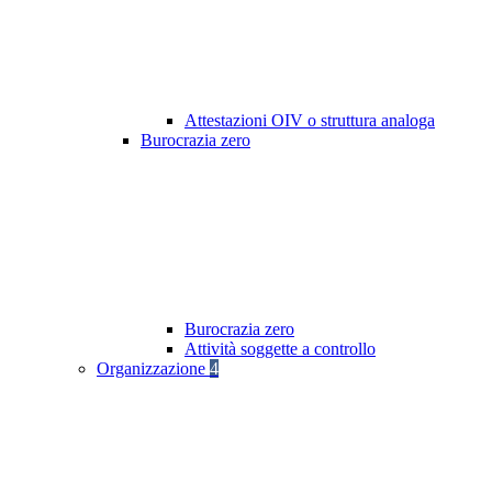
Attestazioni OIV o struttura analoga
Burocrazia zero
Burocrazia zero
Attività soggette a controllo
Organizzazione
4