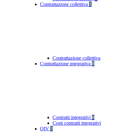
Contrattazione collettiva
1
Contrattazione collettiva
Contrattazione integrativa
8
Contratti integrativi
8
Costi contratti integrativi
OIV
3