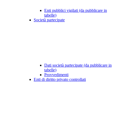
Enti pubblici vigilati (da pubblicare in
tabelle)
Società partecipate
Dati società partecipate (da pubblicare in
tabelle)
Provvedimenti
Enti di diritto privato controllati