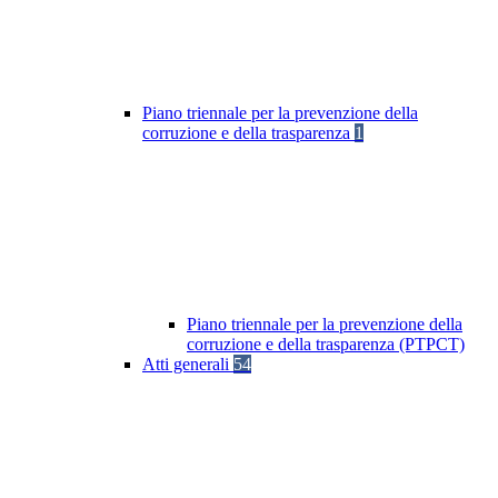
Piano triennale per la prevenzione della
corruzione e della trasparenza
1
Piano triennale per la prevenzione della
corruzione e della trasparenza (PTPCT)
Atti generali
54