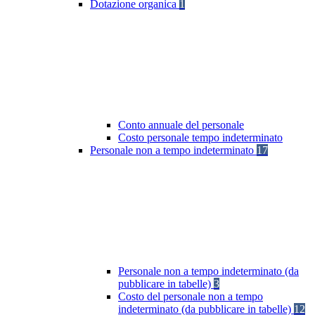
Dotazione organica
1
Conto annuale del personale
Costo personale tempo indeterminato
Personale non a tempo indeterminato
17
Personale non a tempo indeterminato (da
pubblicare in tabelle)
3
Costo del personale non a tempo
indeterminato (da pubblicare in tabelle)
12