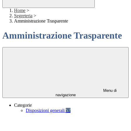
Home
>
Segreteria
>
Amministrazione Trasparente
Amministrazione Trasparente
Menu di
navigazione
Categorie
Disposizioni generali
57