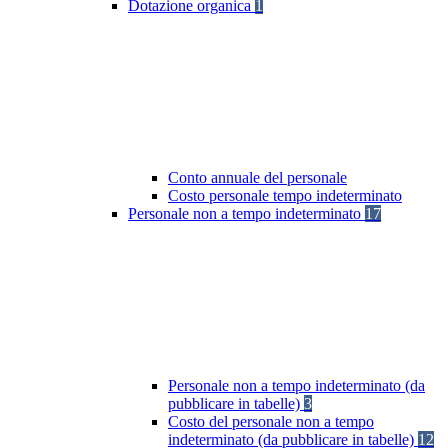
Dotazione organica
1
Conto annuale del personale
Costo personale tempo indeterminato
Personale non a tempo indeterminato
17
Personale non a tempo indeterminato (da
pubblicare in tabelle)
3
Costo del personale non a tempo
indeterminato (da pubblicare in tabelle)
12