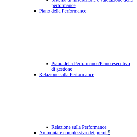
performance
Piano della Performance
Piano della Performance/Piano esecutivo
di gestione
Relazione sulla Performance
Relazione sulla Performance
Ammontare complessivo dei premi
4