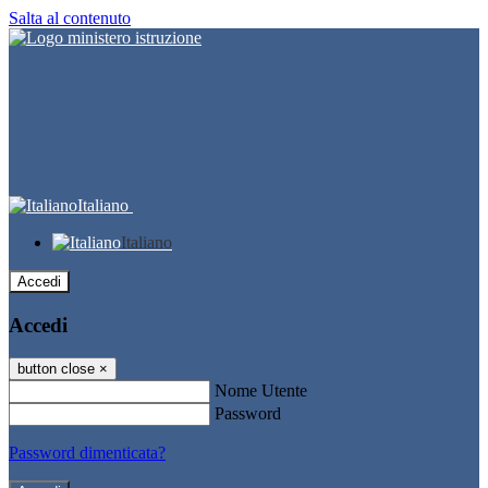
Salta al contenuto
Italiano
Italiano
Accedi
Accedi
button close
×
Nome Utente
Password
Password dimenticata?