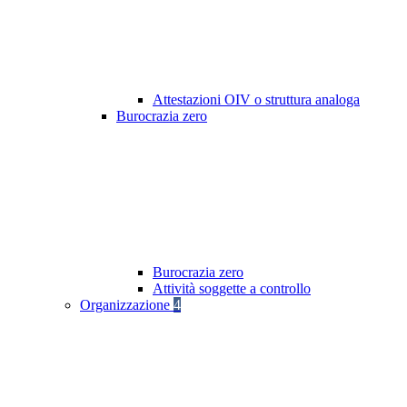
Attestazioni OIV o struttura analoga
Burocrazia zero
Burocrazia zero
Attività soggette a controllo
Organizzazione
4