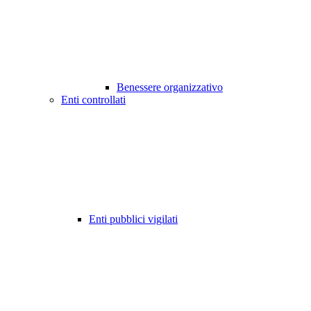
Benessere organizzativo
Enti controllati
Enti pubblici vigilati