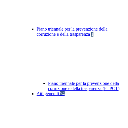
Piano triennale per la prevenzione della
corruzione e della trasparenza
1
Piano triennale per la prevenzione della
corruzione e della trasparenza (PTPCT)
Atti generali
54