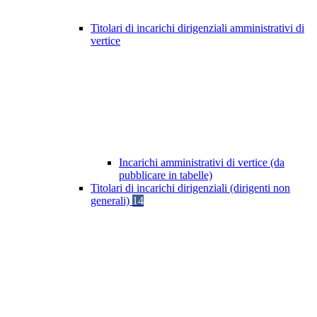
Titolari di incarichi dirigenziali amministrativi di
vertice
Incarichi amministrativi di vertice (da
pubblicare in tabelle)
Titolari di incarichi dirigenziali (dirigenti non
generali)
14