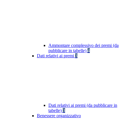
Ammontare complessivo dei premi (da
pubblicare in tabelle)
4
Dati relativi ai premi
3
Dati relativi ai premi (da pubblicare in
tabelle)
3
Benessere organizzativo