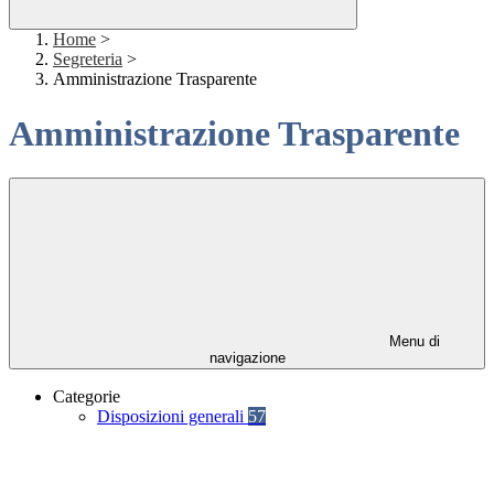
Home
>
Segreteria
>
Amministrazione Trasparente
Amministrazione Trasparente
Menu di
navigazione
Categorie
Disposizioni generali
57