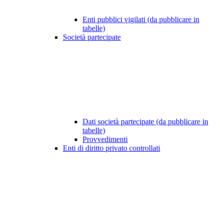
Enti pubblici vigilati (da pubblicare in
tabelle)
Società partecipate
Dati società partecipate (da pubblicare in
tabelle)
Provvedimenti
Enti di diritto privato controllati