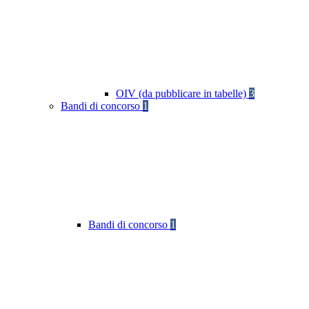
OIV (da pubblicare in tabelle)
3
Bandi di concorso
1
Bandi di concorso
1