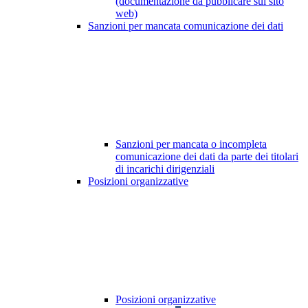
(documentazione da pubblicare sul sito
web)
Sanzioni per mancata comunicazione dei dati
Sanzioni per mancata o incompleta
comunicazione dei dati da parte dei titolari
di incarichi dirigenziali
Posizioni organizzative
Posizioni organizzative