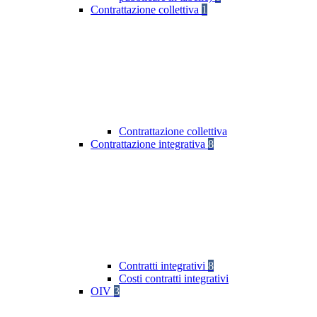
Contrattazione collettiva
1
Contrattazione collettiva
Contrattazione integrativa
8
Contratti integrativi
8
Costi contratti integrativi
OIV
3