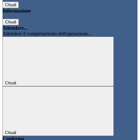
Chiudi
Informazione
Chiudi
Attendere...
Attendere il completamento dell'operazione...
Chiudi
Chiudi
Conferma