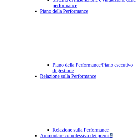
performance
Piano della Performance
Piano della Performance/Piano esecutivo
di gestione
Relazione sulla Performance
Relazione sulla Performance
Ammontare complessivo dei premi
4