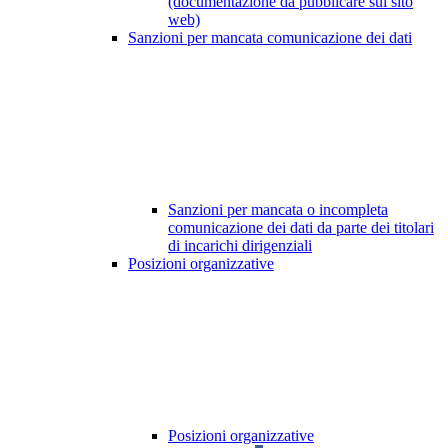
(documentazione da pubblicare sul sito
web)
Sanzioni per mancata comunicazione dei dati
Sanzioni per mancata o incompleta
comunicazione dei dati da parte dei titolari
di incarichi dirigenziali
Posizioni organizzative
Posizioni organizzative