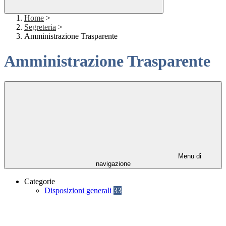
Home
>
Segreteria
>
Amministrazione Trasparente
Amministrazione Trasparente
Menu di
navigazione
Categorie
Disposizioni generali
33