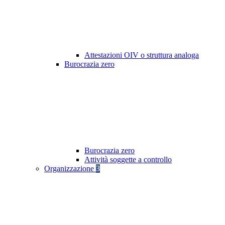
Attestazioni OIV o struttura analoga
Burocrazia zero
Burocrazia zero
Attività soggette a controllo
Organizzazione
3