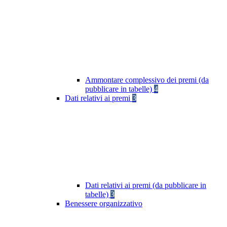
Ammontare complessivo dei premi (da
pubblicare in tabelle)
4
Dati relativi ai premi
3
Dati relativi ai premi (da pubblicare in
tabelle)
3
Benessere organizzativo