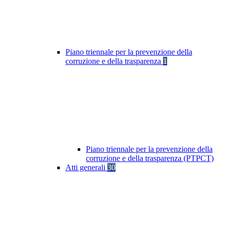
Piano triennale per la prevenzione della
corruzione e della trasparenza
1
Piano triennale per la prevenzione della
corruzione e della trasparenza (PTPCT)
Atti generali
30