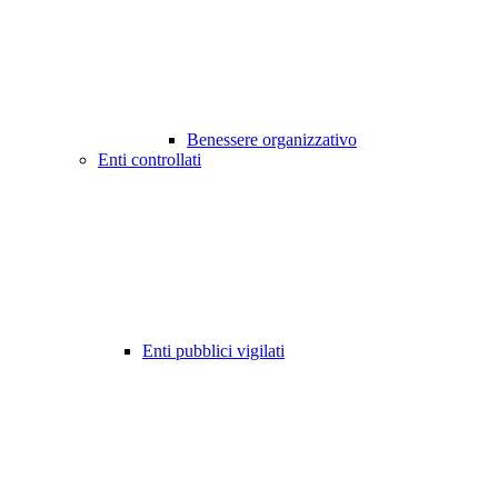
Benessere organizzativo
Enti controllati
Enti pubblici vigilati