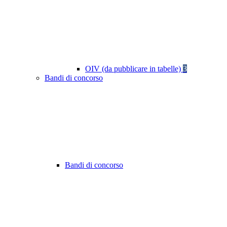
OIV (da pubblicare in tabelle)
3
Bandi di concorso
Bandi di concorso