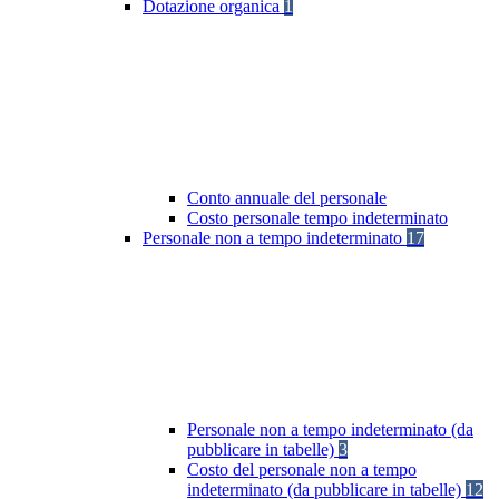
Dotazione organica
1
Conto annuale del personale
Costo personale tempo indeterminato
Personale non a tempo indeterminato
17
Personale non a tempo indeterminato (da
pubblicare in tabelle)
3
Costo del personale non a tempo
indeterminato (da pubblicare in tabelle)
12