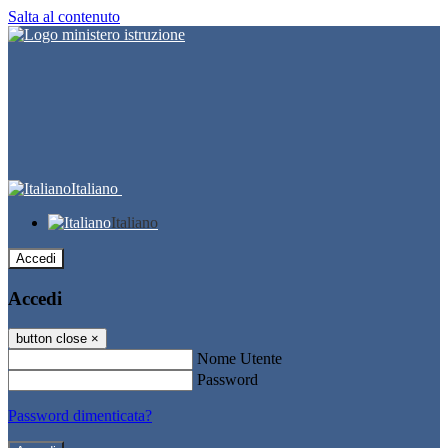
Salta al contenuto
Italiano
Italiano
Accedi
Accedi
button close
×
Nome Utente
Password
Password dimenticata?