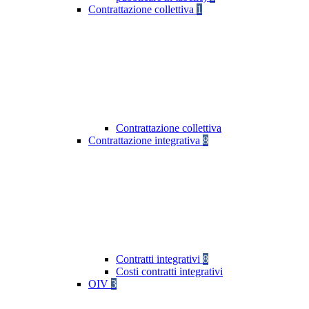
Contrattazione collettiva
1
Contrattazione collettiva
Contrattazione integrativa
8
Contratti integrativi
8
Costi contratti integrativi
OIV
3