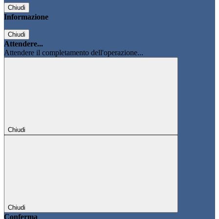
Chiudi
Informazione
Chiudi
Attendere...
Attendere il completamento dell'operazione...
Chiudi
Chiudi
Conferma