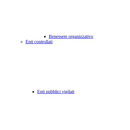
Benessere organizzativo
Enti controllati
Enti pubblici vigilati