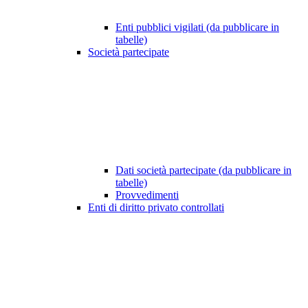
Enti pubblici vigilati (da pubblicare in
tabelle)
Società partecipate
Dati società partecipate (da pubblicare in
tabelle)
Provvedimenti
Enti di diritto privato controllati