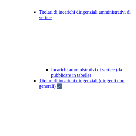
Titolari di incarichi dirigenziali amministrativi di
vertice
Incarichi amministrativi di vertice (da
pubblicare in tabelle)
Titolari di incarichi dirigenziali (dirigenti non
generali)
14