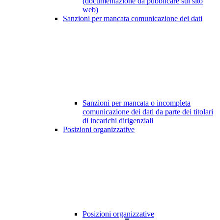
(documentazione da pubblicare sul sito
web)
Sanzioni per mancata comunicazione dei dati
Sanzioni per mancata o incompleta
comunicazione dei dati da parte dei titolari
di incarichi dirigenziali
Posizioni organizzative
Posizioni organizzative