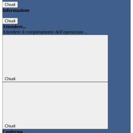
Chiudi
Informazione
Chiudi
Attendere...
Attendere il completamento dell'operazione...
Chiudi
Chiudi
Conferma