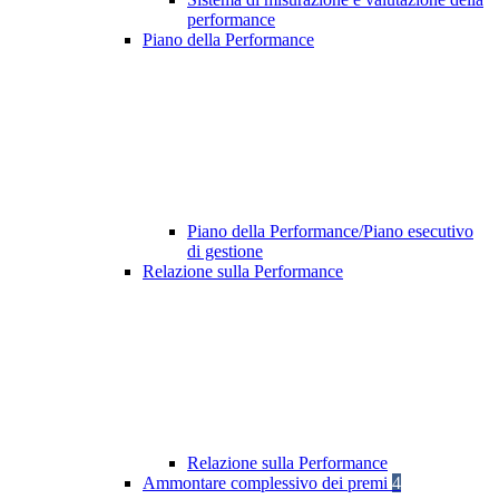
performance
Piano della Performance
Piano della Performance/Piano esecutivo
di gestione
Relazione sulla Performance
Relazione sulla Performance
Ammontare complessivo dei premi
4