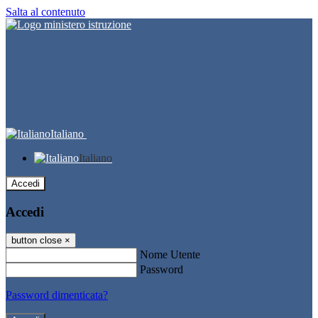
Salta al contenuto
Italiano
Italiano
Accedi
Accedi
button close
×
Nome Utente
Password
Password dimenticata?