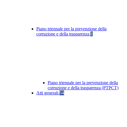
Piano triennale per la prevenzione della
corruzione e della trasparenza
1
Piano triennale per la prevenzione della
corruzione e della trasparenza (PTPCT)
Atti generali
54