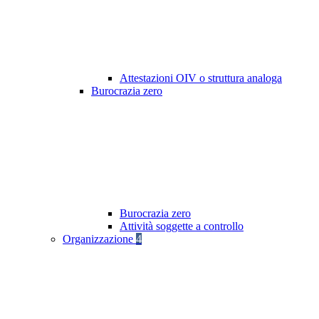
Attestazioni OIV o struttura analoga
Burocrazia zero
Burocrazia zero
Attività soggette a controllo
Organizzazione
4