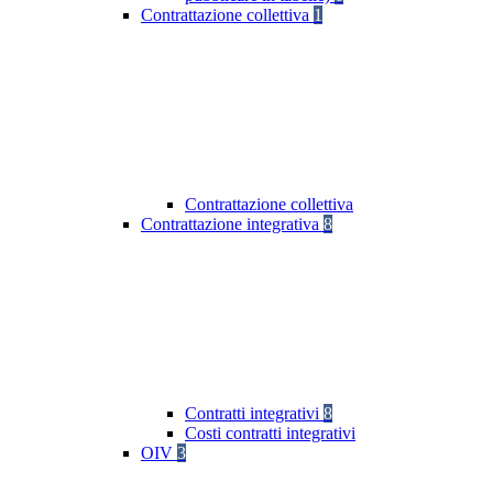
Contrattazione collettiva
1
Contrattazione collettiva
Contrattazione integrativa
8
Contratti integrativi
8
Costi contratti integrativi
OIV
3