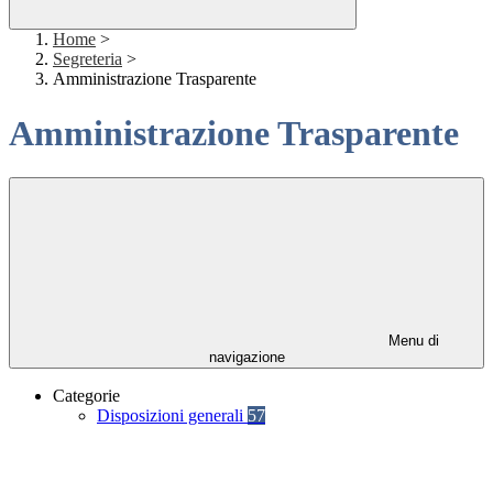
Home
>
Segreteria
>
Amministrazione Trasparente
Amministrazione Trasparente
Menu di
navigazione
Categorie
Disposizioni generali
57