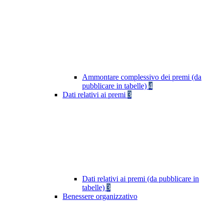
Ammontare complessivo dei premi (da
pubblicare in tabelle)
4
Dati relativi ai premi
3
Dati relativi ai premi (da pubblicare in
tabelle)
3
Benessere organizzativo