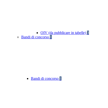
OIV (da pubblicare in tabelle)
3
Bandi di concorso
1
Bandi di concorso
1