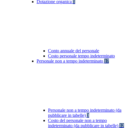
Dotazione organica
1
Conto annuale del personale
Costo personale tempo indeterminato
Personale non a tempo indeterminato
17
Personale non a tempo indeterminato (da
pubblicare in tabelle)
3
Costo del personale non a tempo
indeterminato (da pubblicare in tabelle)
12