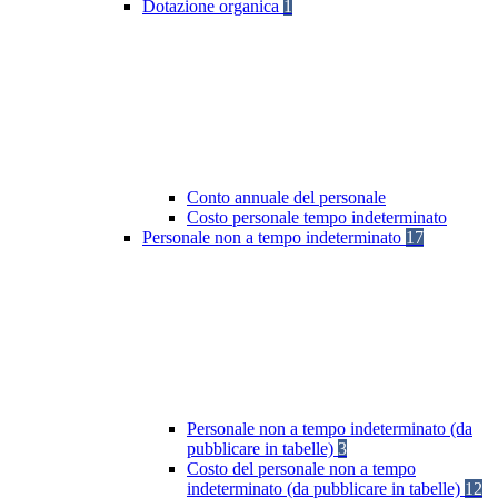
Dotazione organica
1
Conto annuale del personale
Costo personale tempo indeterminato
Personale non a tempo indeterminato
17
Personale non a tempo indeterminato (da
pubblicare in tabelle)
3
Costo del personale non a tempo
indeterminato (da pubblicare in tabelle)
12