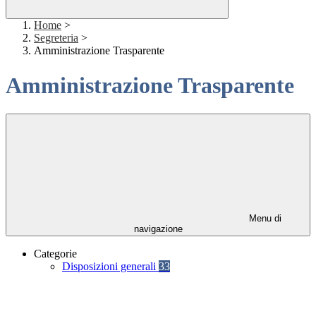
Home
>
Segreteria
>
Amministrazione Trasparente
Amministrazione Trasparente
Menu di
navigazione
Categorie
Disposizioni generali
33