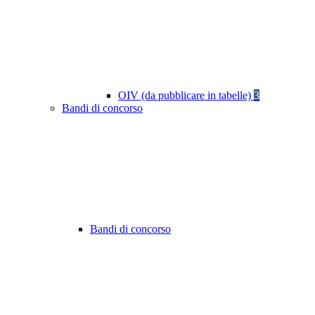
OIV (da pubblicare in tabelle)
3
Bandi di concorso
Bandi di concorso