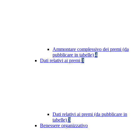
Ammontare complessivo dei premi (da
pubblicare in tabelle)
4
Dati relativi ai premi
3
Dati relativi ai premi (da pubblicare in
tabelle)
3
Benessere organizzativo