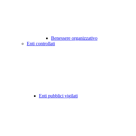
Benessere organizzativo
Enti controllati
Enti pubblici vigilati