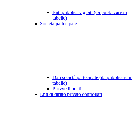
Enti pubblici vigilati (da pubblicare in
tabelle)
Società partecipate
Dati società partecipate (da pubblicare in
tabelle)
Provvedimenti
Enti di diritto privato controllati