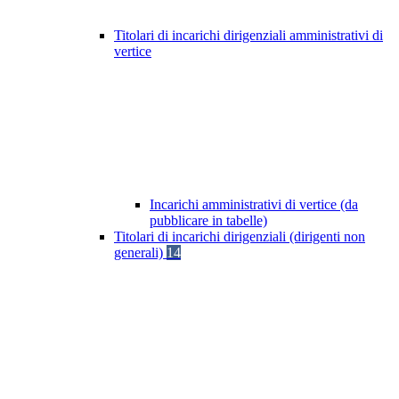
Titolari di incarichi dirigenziali amministrativi di
vertice
Incarichi amministrativi di vertice (da
pubblicare in tabelle)
Titolari di incarichi dirigenziali (dirigenti non
generali)
14