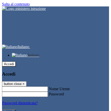
Salta al contenuto
Italiano
Italiano
Accedi
Accedi
button close
×
Nome Utente
Password
Password dimenticata?