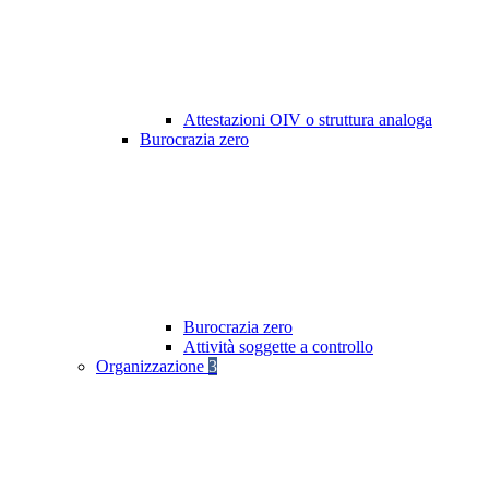
Attestazioni OIV o struttura analoga
Burocrazia zero
Burocrazia zero
Attività soggette a controllo
Organizzazione
3