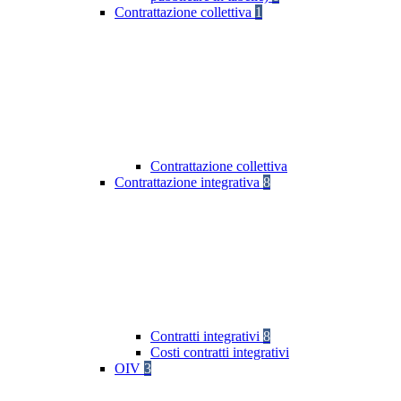
Contrattazione collettiva
1
Contrattazione collettiva
Contrattazione integrativa
8
Contratti integrativi
8
Costi contratti integrativi
OIV
3