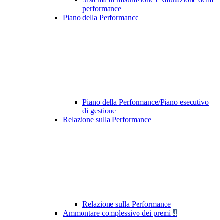
performance
Piano della Performance
Piano della Performance/Piano esecutivo
di gestione
Relazione sulla Performance
Relazione sulla Performance
Ammontare complessivo dei premi
4