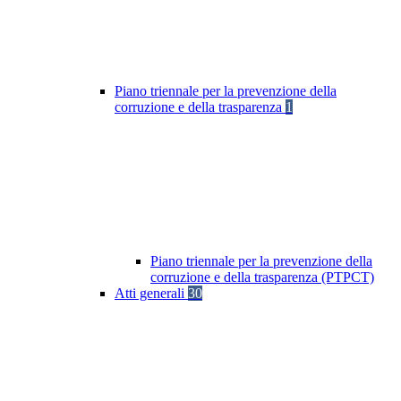
Piano triennale per la prevenzione della
corruzione e della trasparenza
1
Piano triennale per la prevenzione della
corruzione e della trasparenza (PTPCT)
Atti generali
30