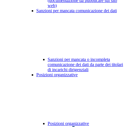
(documentazione da pubblicare sul sito
web)
Sanzioni per mancata comunicazione dei dati
Sanzioni per mancata o incompleta
comunicazione dei dati da parte dei titolari
di incarichi dirigenziali
Posizioni organizzative
Posizioni organizzative