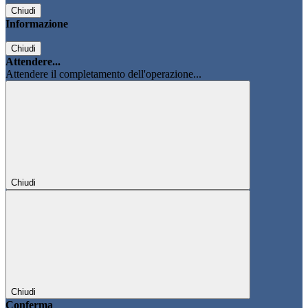
Chiudi
Informazione
Chiudi
Attendere...
Attendere il completamento dell'operazione...
Chiudi
Chiudi
Conferma