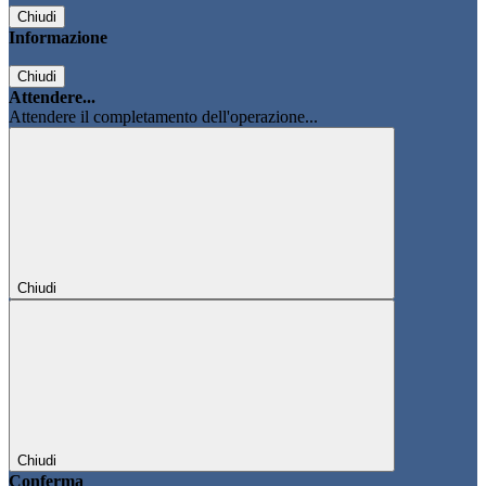
Chiudi
Informazione
Chiudi
Attendere...
Attendere il completamento dell'operazione...
Chiudi
Chiudi
Conferma