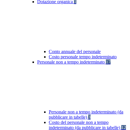
Dotazione organica
1
Conto annuale del personale
Costo personale tempo indeterminato
Personale non a tempo indeterminato
17
Personale non a tempo indeterminato (da
pubblicare in tabelle)
3
Costo del personale non a tempo
indeterminato (da pubblicare in tabelle)
12