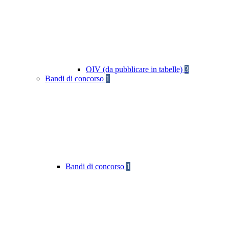
OIV (da pubblicare in tabelle)
3
Bandi di concorso
1
Bandi di concorso
1