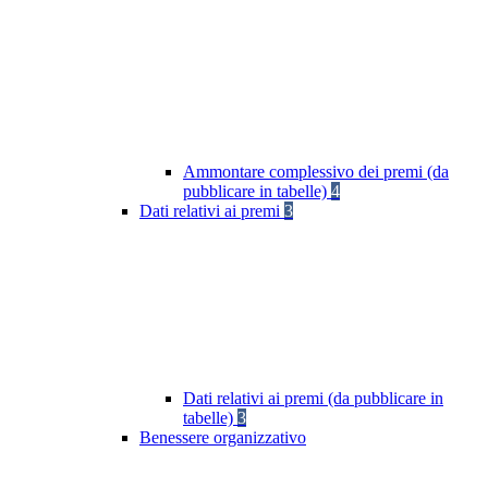
Ammontare complessivo dei premi (da
pubblicare in tabelle)
4
Dati relativi ai premi
3
Dati relativi ai premi (da pubblicare in
tabelle)
3
Benessere organizzativo