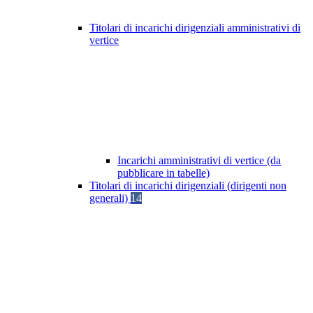
Titolari di incarichi dirigenziali amministrativi di
vertice
Incarichi amministrativi di vertice (da
pubblicare in tabelle)
Titolari di incarichi dirigenziali (dirigenti non
generali)
14