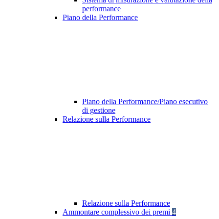
performance
Piano della Performance
Piano della Performance/Piano esecutivo
di gestione
Relazione sulla Performance
Relazione sulla Performance
Ammontare complessivo dei premi
4