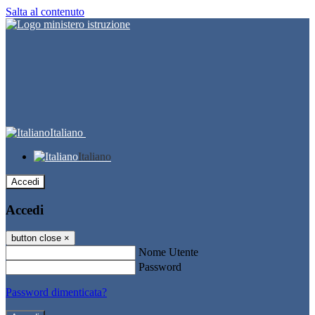
Salta al contenuto
Italiano
Italiano
Accedi
Accedi
button close
×
Nome Utente
Password
Password dimenticata?