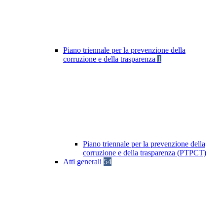
Piano triennale per la prevenzione della
corruzione e della trasparenza
1
Piano triennale per la prevenzione della
corruzione e della trasparenza (PTPCT)
Atti generali
54