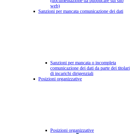
(documentazione da pubblicare sul sito
web)
Sanzioni per mancata comunicazione dei dati
Sanzioni per mancata o incompleta
comunicazione dei dati da parte dei titolari
di incarichi dirigenziali
Posizioni organizzative
Posizioni organizzative