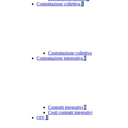
Contrattazione collettiva
1
Contrattazione collettiva
Contrattazione integrativa
8
Contratti integrativi
8
Costi contratti integrativi
OIV
3