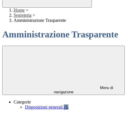
Home
>
Segreteria
>
Amministrazione Trasparente
Amministrazione Trasparente
Menu di
navigazione
Categorie
Disposizioni generali
57