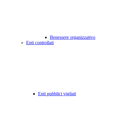
Benessere organizzativo
Enti controllati
Enti pubblici vigilati