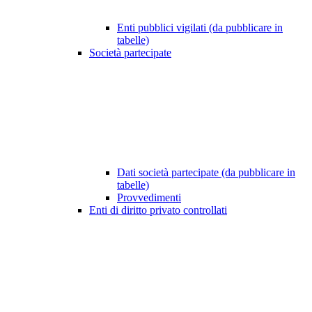
Enti pubblici vigilati (da pubblicare in
tabelle)
Società partecipate
Dati società partecipate (da pubblicare in
tabelle)
Provvedimenti
Enti di diritto privato controllati