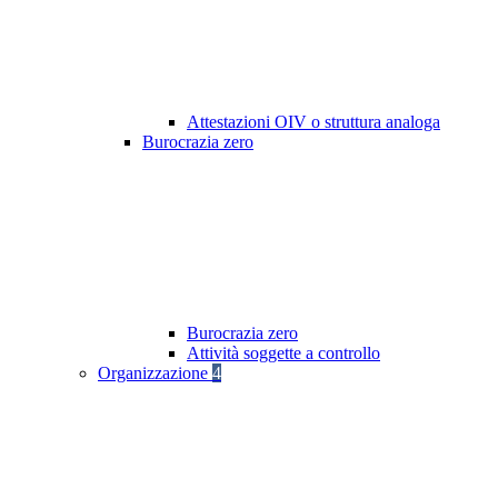
Attestazioni OIV o struttura analoga
Burocrazia zero
Burocrazia zero
Attività soggette a controllo
Organizzazione
4