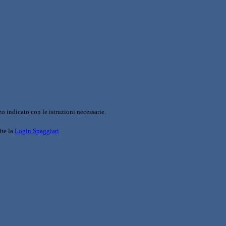
o indicato con le istruzioni necessarie.
ite la
Login Spaggiari