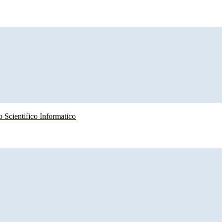
 Scientifico Informatico