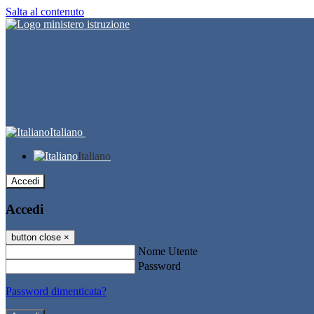
Salta al contenuto
Italiano
Italiano
Accedi
Accedi
button close
×
Nome Utente
Password
Password dimenticata?