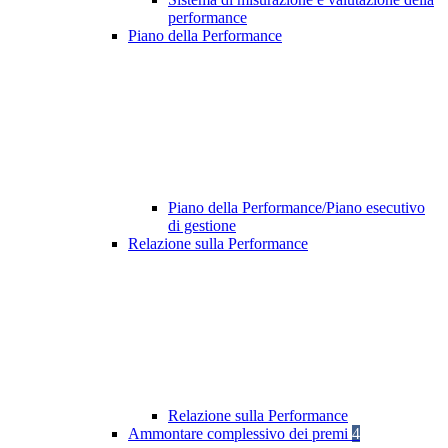
performance
Piano della Performance
Piano della Performance/Piano esecutivo
di gestione
Relazione sulla Performance
Relazione sulla Performance
Ammontare complessivo dei premi
4