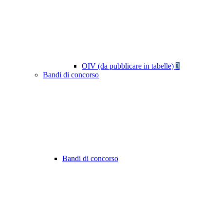
OIV (da pubblicare in tabelle)
3
Bandi di concorso
Bandi di concorso