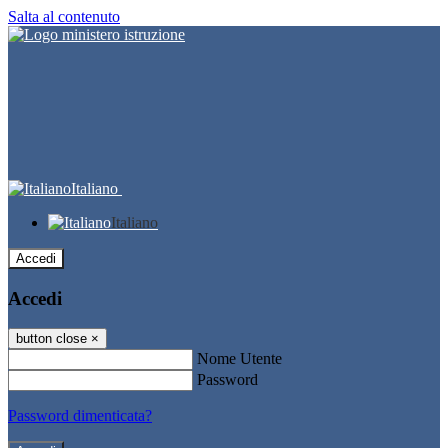
Salta al contenuto
Italiano
Italiano
Accedi
Accedi
button close
×
Nome Utente
Password
Password dimenticata?