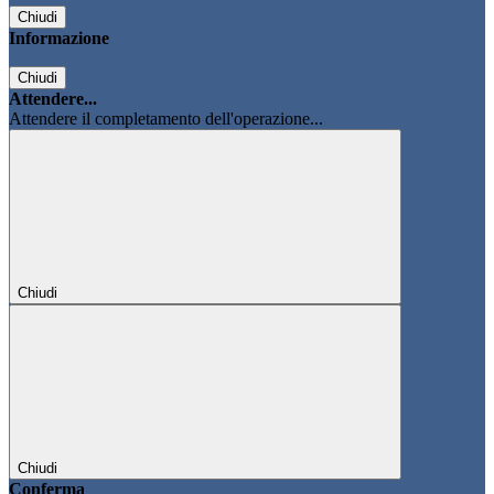
Chiudi
Informazione
Chiudi
Attendere...
Attendere il completamento dell'operazione...
Chiudi
Chiudi
Conferma