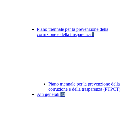
Piano triennale per la prevenzione della
corruzione e della trasparenza
1
Piano triennale per la prevenzione della
corruzione e della trasparenza (PTPCT)
Atti generali
30