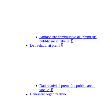
Ammontare complessivo dei premi (da
pubblicare in tabelle)
4
Dati relativi ai premi
3
Dati relativi ai premi (da pubblicare in
tabelle)
3
Benessere organizzativo