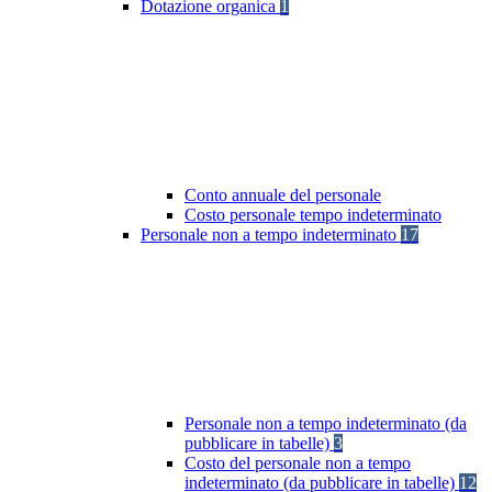
Dotazione organica
1
Conto annuale del personale
Costo personale tempo indeterminato
Personale non a tempo indeterminato
17
Personale non a tempo indeterminato (da
pubblicare in tabelle)
3
Costo del personale non a tempo
indeterminato (da pubblicare in tabelle)
12