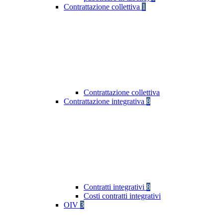
Contrattazione collettiva
1
Contrattazione collettiva
Contrattazione integrativa
8
Contratti integrativi
8
Costi contratti integrativi
OIV
3