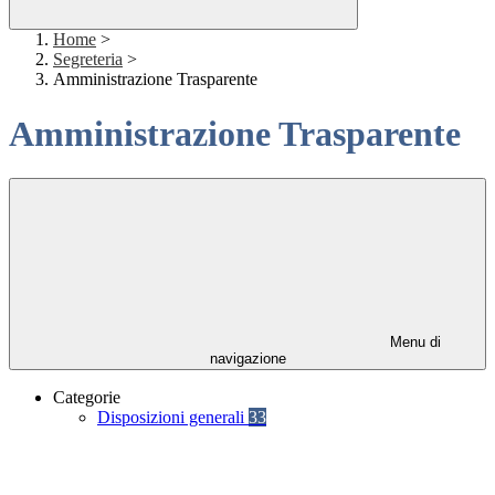
Home
>
Segreteria
>
Amministrazione Trasparente
Amministrazione Trasparente
Menu di
navigazione
Categorie
Disposizioni generali
33