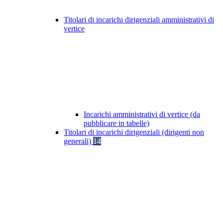
Titolari di incarichi dirigenziali amministrativi di
vertice
Incarichi amministrativi di vertice (da
pubblicare in tabelle)
Titolari di incarichi dirigenziali (dirigenti non
generali)
14