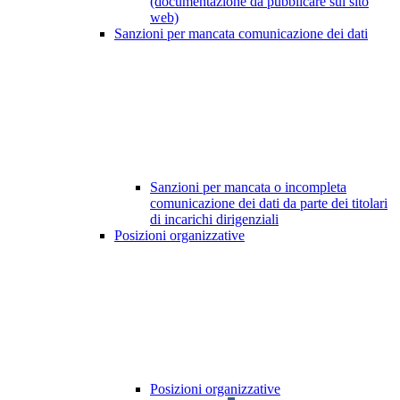
(documentazione da pubblicare sul sito
web)
Sanzioni per mancata comunicazione dei dati
Sanzioni per mancata o incompleta
comunicazione dei dati da parte dei titolari
di incarichi dirigenziali
Posizioni organizzative
Posizioni organizzative