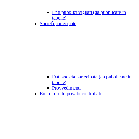
Enti pubblici vigilati (da pubblicare in
tabelle)
Società partecipate
Dati società partecipate (da pubblicare in
tabelle)
Provvedimenti
Enti di diritto privato controllati