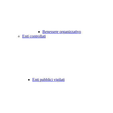
Benessere organizzativo
Enti controllati
Enti pubblici vigilati