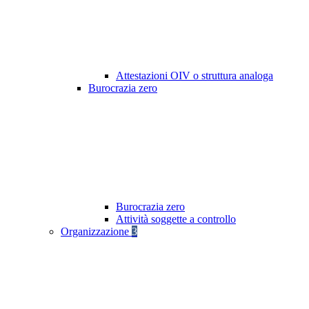
Attestazioni OIV o struttura analoga
Burocrazia zero
Burocrazia zero
Attività soggette a controllo
Organizzazione
3