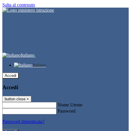
Salta al contenuto
Italiano
Italiano
Accedi
Accedi
button close
×
Nome Utente
Password
Password dimenticata?