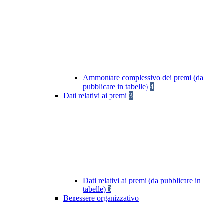
Ammontare complessivo dei premi (da
pubblicare in tabelle)
4
Dati relativi ai premi
3
Dati relativi ai premi (da pubblicare in
tabelle)
3
Benessere organizzativo