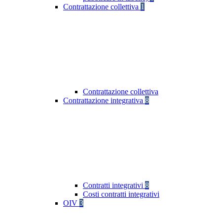
Contrattazione collettiva
1
Contrattazione collettiva
Contrattazione integrativa
8
Contratti integrativi
8
Costi contratti integrativi
OIV
3