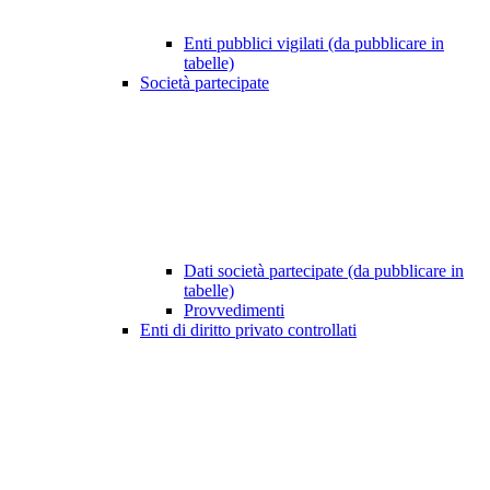
Enti pubblici vigilati (da pubblicare in
tabelle)
Società partecipate
Dati società partecipate (da pubblicare in
tabelle)
Provvedimenti
Enti di diritto privato controllati