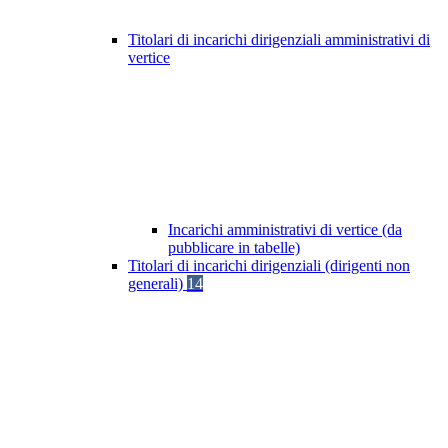
Titolari di incarichi dirigenziali amministrativi di
vertice
Incarichi amministrativi di vertice (da
pubblicare in tabelle)
Titolari di incarichi dirigenziali (dirigenti non
generali)
14