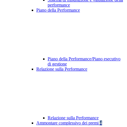
performance
Piano della Performance
Piano della Performance/Piano esecutivo
di gestione
Relazione sulla Performance
Relazione sulla Performance
Ammontare complessivo dei premi
4