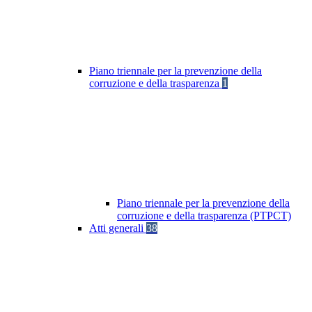
Piano triennale per la prevenzione della
corruzione e della trasparenza
1
Piano triennale per la prevenzione della
corruzione e della trasparenza (PTPCT)
Atti generali
38