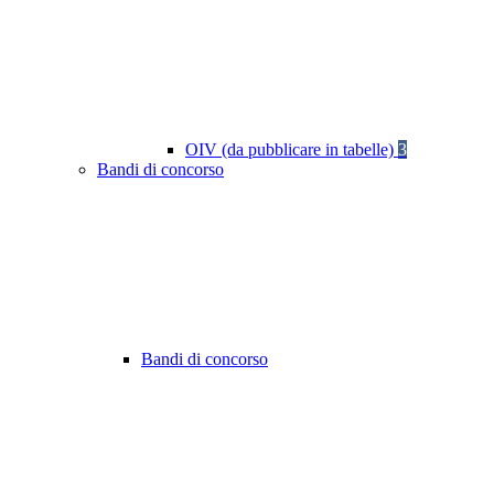
OIV (da pubblicare in tabelle)
3
Bandi di concorso
Bandi di concorso