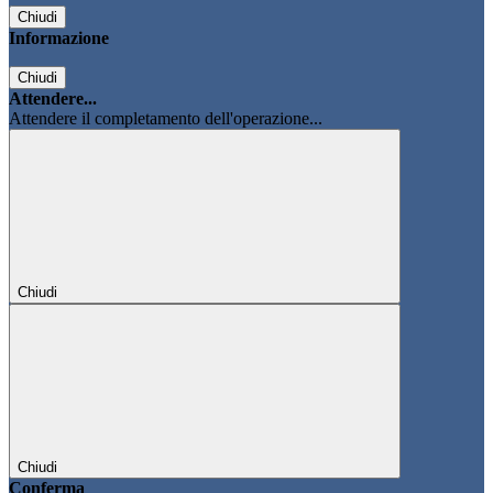
Chiudi
Informazione
Chiudi
Attendere...
Attendere il completamento dell'operazione...
Chiudi
Chiudi
Conferma