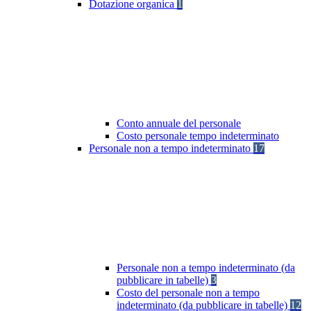
Dotazione organica
1
Conto annuale del personale
Costo personale tempo indeterminato
Personale non a tempo indeterminato
17
Personale non a tempo indeterminato (da
pubblicare in tabelle)
3
Costo del personale non a tempo
indeterminato (da pubblicare in tabelle)
12