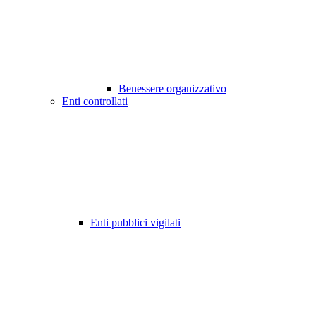
Benessere organizzativo
Enti controllati
Enti pubblici vigilati