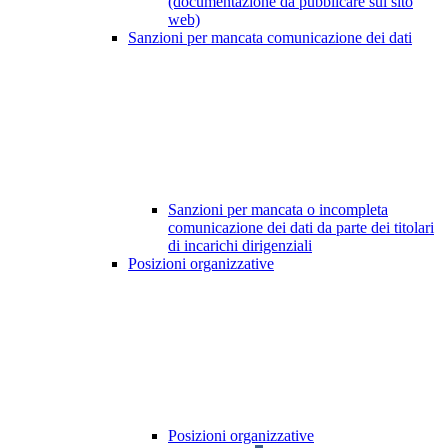
(documentazione da pubblicare sul sito
web)
Sanzioni per mancata comunicazione dei dati
Sanzioni per mancata o incompleta
comunicazione dei dati da parte dei titolari
di incarichi dirigenziali
Posizioni organizzative
Posizioni organizzative