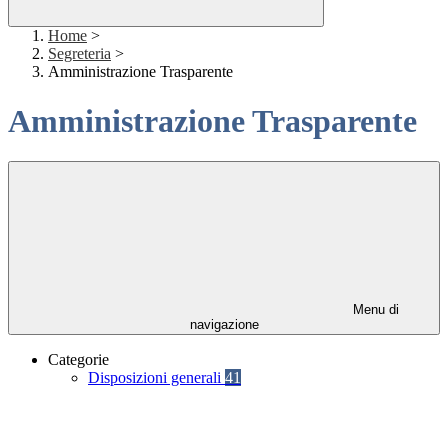
Home
>
Segreteria
>
Amministrazione Trasparente
Amministrazione Trasparente
Menu di
navigazione
Categorie
Disposizioni generali
41