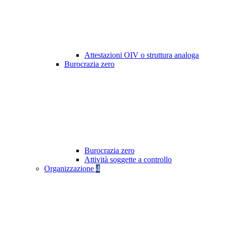
Attestazioni OIV o struttura analoga
Burocrazia zero
Burocrazia zero
Attività soggette a controllo
Organizzazione
4