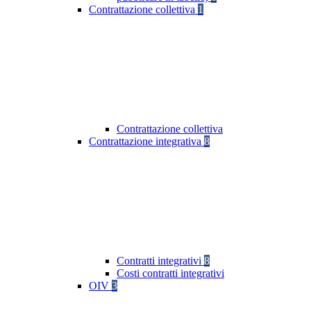
Contrattazione collettiva
1
Contrattazione collettiva
Contrattazione integrativa
8
Contratti integrativi
8
Costi contratti integrativi
OIV
3