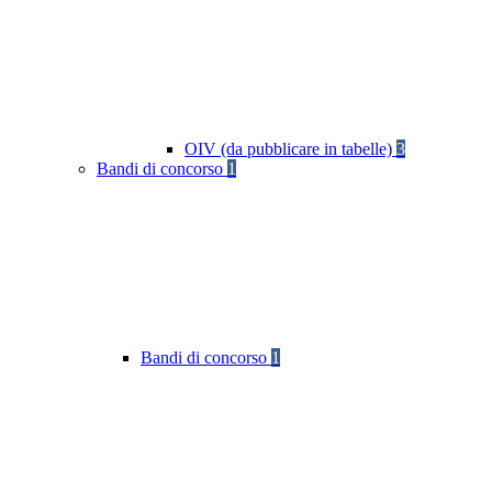
OIV (da pubblicare in tabelle)
3
Bandi di concorso
1
Bandi di concorso
1