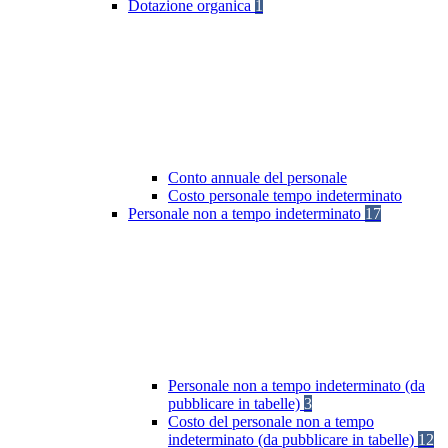
Dotazione organica
1
Conto annuale del personale
Costo personale tempo indeterminato
Personale non a tempo indeterminato
17
Personale non a tempo indeterminato (da
pubblicare in tabelle)
3
Costo del personale non a tempo
indeterminato (da pubblicare in tabelle)
12