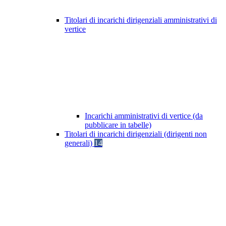
Titolari di incarichi dirigenziali amministrativi di
vertice
Incarichi amministrativi di vertice (da
pubblicare in tabelle)
Titolari di incarichi dirigenziali (dirigenti non
generali)
14