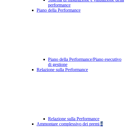
performance
Piano della Performance
Piano della Performance/Piano esecutivo
di gestione
Relazione sulla Performance
Relazione sulla Performance
Ammontare complessivo dei premi
4