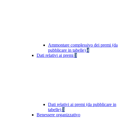
Ammontare complessivo dei premi (da
pubblicare in tabelle)
4
Dati relativi ai premi
3
Dati relativi ai premi (da pubblicare in
tabelle)
3
Benessere organizzativo