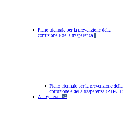
Piano triennale per la prevenzione della
corruzione e della trasparenza
1
Piano triennale per la prevenzione della
corruzione e della trasparenza (PTPCT)
Atti generali
54