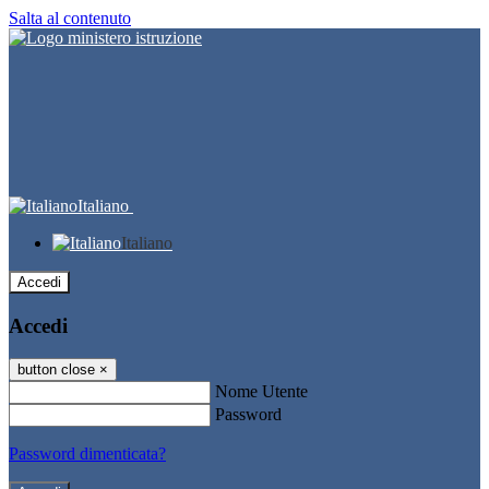
Salta al contenuto
Italiano
Italiano
Accedi
Accedi
button close
×
Nome Utente
Password
Password dimenticata?