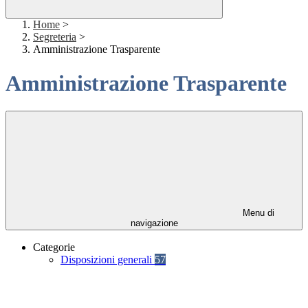
Home
>
Segreteria
>
Amministrazione Trasparente
Amministrazione Trasparente
Menu di
navigazione
Categorie
Disposizioni generali
57