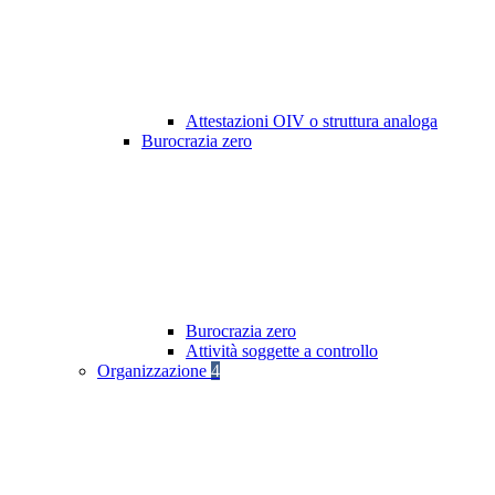
Attestazioni OIV o struttura analoga
Burocrazia zero
Burocrazia zero
Attività soggette a controllo
Organizzazione
4