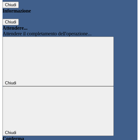
Chiudi
Informazione
Chiudi
Attendere...
Attendere il completamento dell'operazione...
Chiudi
Chiudi
Conferma