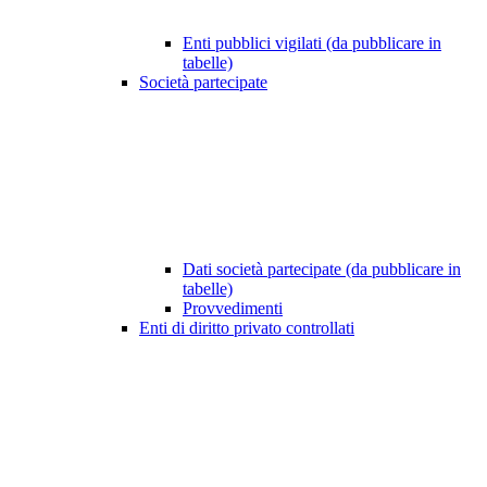
Enti pubblici vigilati (da pubblicare in
tabelle)
Società partecipate
Dati società partecipate (da pubblicare in
tabelle)
Provvedimenti
Enti di diritto privato controllati