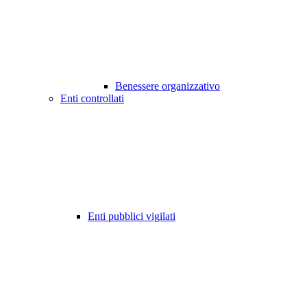
Benessere organizzativo
Enti controllati
Enti pubblici vigilati