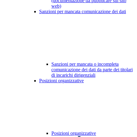
(documentazione da pubblicare sul sito
web)
Sanzioni per mancata comunicazione dei dati
Sanzioni per mancata o incompleta
comunicazione dei dati da parte dei titolari
di incarichi dirigenziali
Posizioni organizzative
Posizioni organizzative