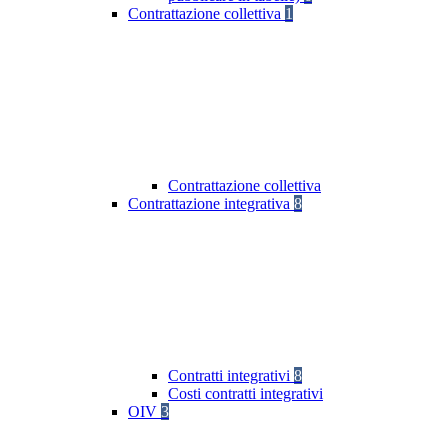
Contrattazione collettiva
1
Contrattazione collettiva
Contrattazione integrativa
8
Contratti integrativi
8
Costi contratti integrativi
OIV
3