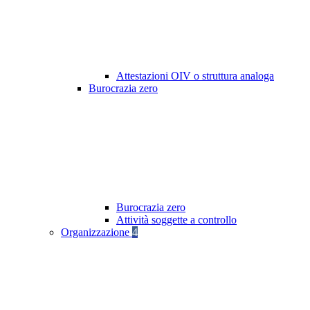
Attestazioni OIV o struttura analoga
Burocrazia zero
Burocrazia zero
Attività soggette a controllo
Organizzazione
4