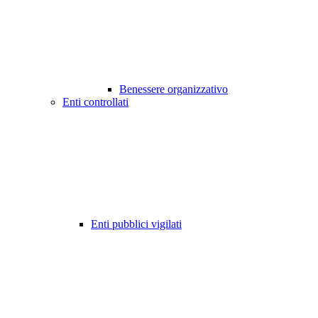
Benessere organizzativo
Enti controllati
Enti pubblici vigilati