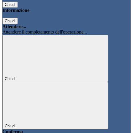
Chiudi
Informazione
Chiudi
Attendere...
Attendere il completamento dell'operazione...
Chiudi
Chiudi
Conferma