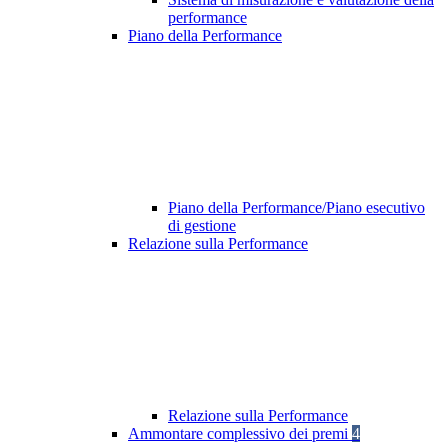
performance
Piano della Performance
Piano della Performance/Piano esecutivo
di gestione
Relazione sulla Performance
Relazione sulla Performance
Ammontare complessivo dei premi
4