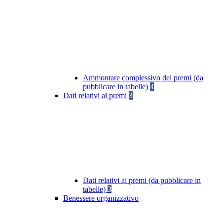
Ammontare complessivo dei premi (da
pubblicare in tabelle)
4
Dati relativi ai premi
3
Dati relativi ai premi (da pubblicare in
tabelle)
3
Benessere organizzativo