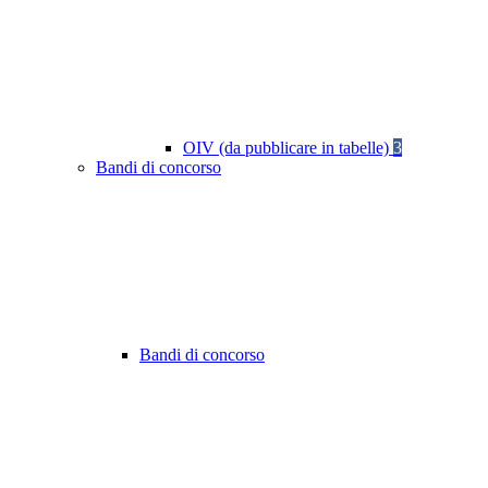
OIV (da pubblicare in tabelle)
3
Bandi di concorso
Bandi di concorso