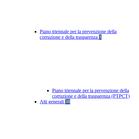
Piano triennale per la prevenzione della
corruzione e della trasparenza
1
Piano triennale per la prevenzione della
corruzione e della trasparenza (PTPCT)
Atti generali
38