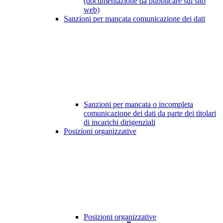
(documentazione da pubblicare sul sito
web)
Sanzioni per mancata comunicazione dei dati
Sanzioni per mancata o incompleta
comunicazione dei dati da parte dei titolari
di incarichi dirigenziali
Posizioni organizzative
Posizioni organizzative