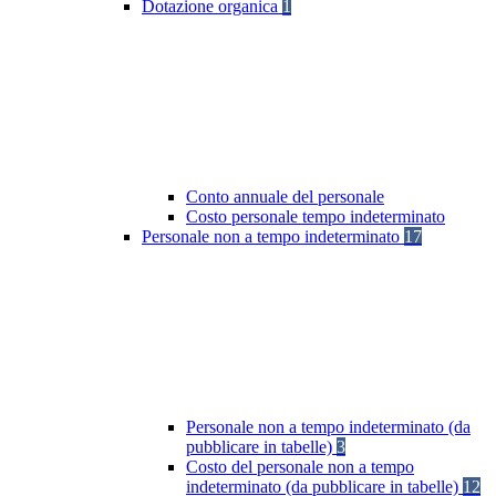
Dotazione organica
1
Conto annuale del personale
Costo personale tempo indeterminato
Personale non a tempo indeterminato
17
Personale non a tempo indeterminato (da
pubblicare in tabelle)
3
Costo del personale non a tempo
indeterminato (da pubblicare in tabelle)
12