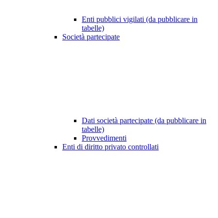
Enti pubblici vigilati (da pubblicare in
tabelle)
Società partecipate
Dati società partecipate (da pubblicare in
tabelle)
Provvedimenti
Enti di diritto privato controllati