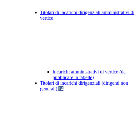
Titolari di incarichi dirigenziali amministrativi di
vertice
Incarichi amministrativi di vertice (da
pubblicare in tabelle)
Titolari di incarichi dirigenziali (dirigenti non
generali)
14