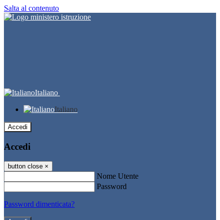
Salta al contenuto
Italiano
Italiano
Accedi
Accedi
button close
×
Nome Utente
Password
Password dimenticata?