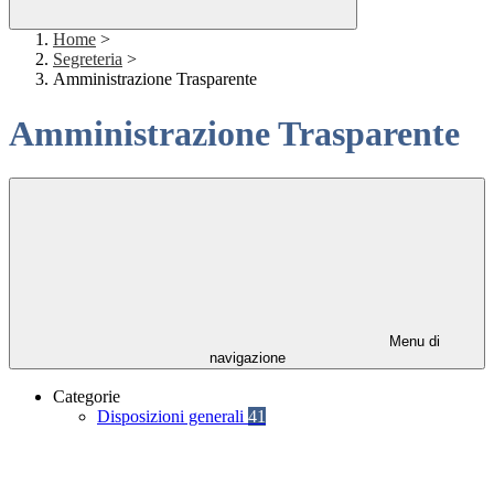
Home
>
Segreteria
>
Amministrazione Trasparente
Amministrazione Trasparente
Menu di
navigazione
Categorie
Disposizioni generali
41