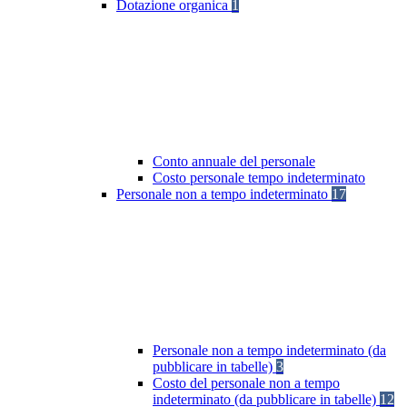
Dotazione organica
1
Conto annuale del personale
Costo personale tempo indeterminato
Personale non a tempo indeterminato
17
Personale non a tempo indeterminato (da
pubblicare in tabelle)
3
Costo del personale non a tempo
indeterminato (da pubblicare in tabelle)
12