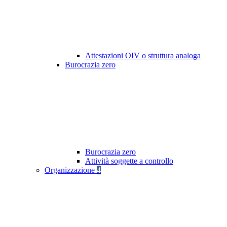
Attestazioni OIV o struttura analoga
Burocrazia zero
Burocrazia zero
Attività soggette a controllo
Organizzazione
4