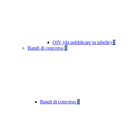
OIV (da pubblicare in tabelle)
3
Bandi di concorso
1
Bandi di concorso
1