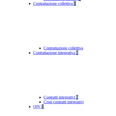
Contrattazione collettiva
1
Contrattazione collettiva
Contrattazione integrativa
8
Contratti integrativi
8
Costi contratti integrativi
OIV
3