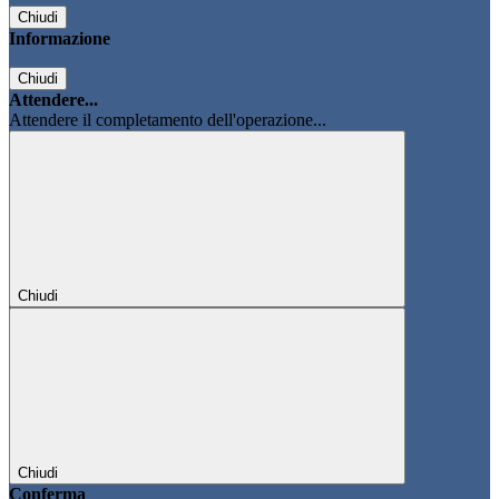
Chiudi
Informazione
Chiudi
Attendere...
Attendere il completamento dell'operazione...
Chiudi
Chiudi
Conferma