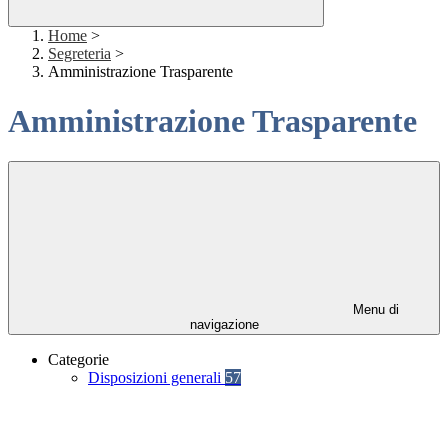
Home
>
Segreteria
>
Amministrazione Trasparente
Amministrazione Trasparente
Menu di
navigazione
Categorie
Disposizioni generali
57