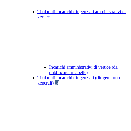
Titolari di incarichi dirigenziali amministrativi di
vertice
Incarichi amministrativi di vertice (da
pubblicare in tabelle)
Titolari di incarichi dirigenziali (dirigenti non
generali)
14