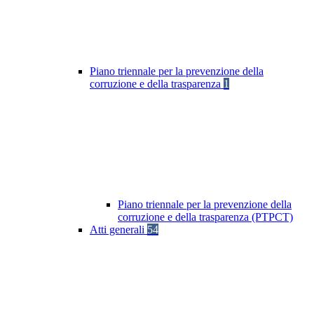
Piano triennale per la prevenzione della
corruzione e della trasparenza
1
Piano triennale per la prevenzione della
corruzione e della trasparenza (PTPCT)
Atti generali
54