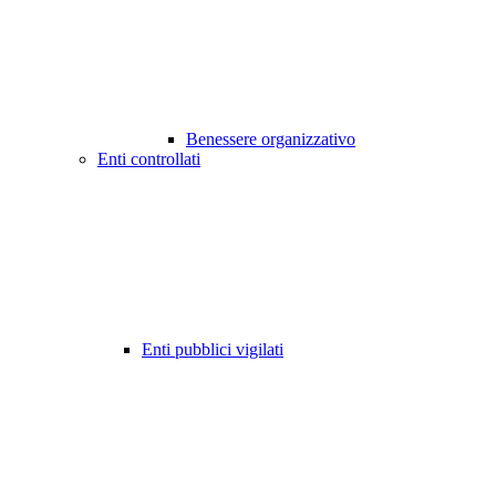
Benessere organizzativo
Enti controllati
Enti pubblici vigilati