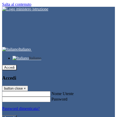
Salta al contenuto
Italiano
Italiano
Accedi
Accedi
button close
×
Nome Utente
Password
Password dimenticata?