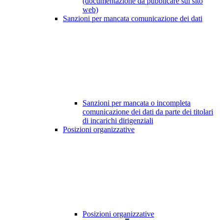
(documentazione da pubblicare sul sito
web)
Sanzioni per mancata comunicazione dei dati
Sanzioni per mancata o incompleta
comunicazione dei dati da parte dei titolari
di incarichi dirigenziali
Posizioni organizzative
Posizioni organizzative