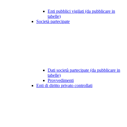
Enti pubblici vigilati (da pubblicare in
tabelle)
Società partecipate
Dati società partecipate (da pubblicare in
tabelle)
Provvedimenti
Enti di diritto privato controllati