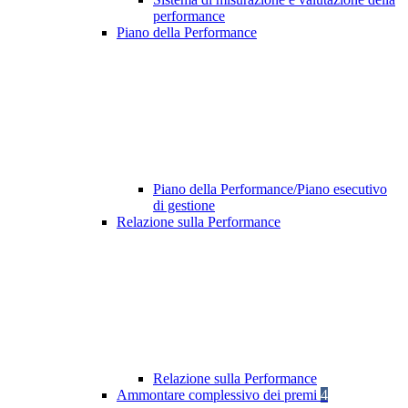
performance
Piano della Performance
Piano della Performance/Piano esecutivo
di gestione
Relazione sulla Performance
Relazione sulla Performance
Ammontare complessivo dei premi
4