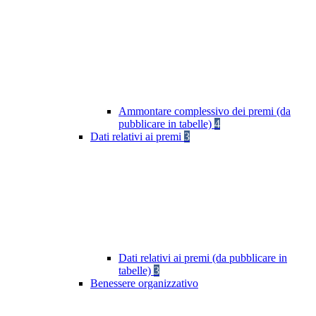
Ammontare complessivo dei premi (da
pubblicare in tabelle)
4
Dati relativi ai premi
3
Dati relativi ai premi (da pubblicare in
tabelle)
3
Benessere organizzativo