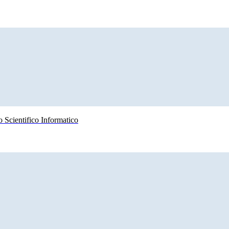
 Scientifico Informatico