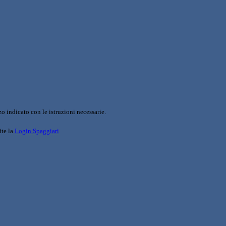
o indicato con le istruzioni necessarie.
ite la
Login Spaggiari