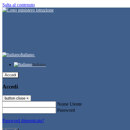
Salta al contenuto
Italiano
Italiano
Accedi
Accedi
button close
×
Nome Utente
Password
Password dimenticata?