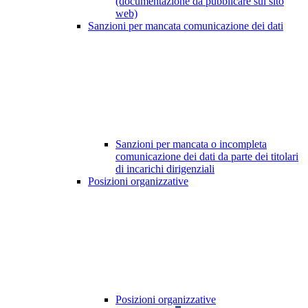
(documentazione da pubblicare sul sito
web)
Sanzioni per mancata comunicazione dei dati
Sanzioni per mancata o incompleta
comunicazione dei dati da parte dei titolari
di incarichi dirigenziali
Posizioni organizzative
Posizioni organizzative