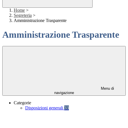
Home
>
Segreteria
>
Amministrazione Trasparente
Amministrazione Trasparente
Menu di
navigazione
Categorie
Disposizioni generali
33