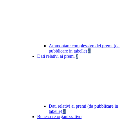
Ammontare complessivo dei premi (da
pubblicare in tabelle)
4
Dati relativi ai premi
3
Dati relativi ai premi (da pubblicare in
tabelle)
3
Benessere organizzativo