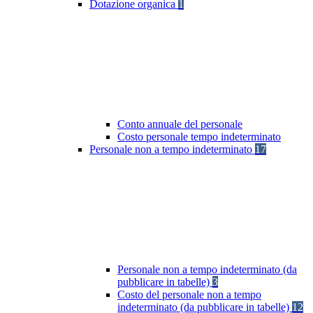
Dotazione organica
1
Conto annuale del personale
Costo personale tempo indeterminato
Personale non a tempo indeterminato
17
Personale non a tempo indeterminato (da
pubblicare in tabelle)
3
Costo del personale non a tempo
indeterminato (da pubblicare in tabelle)
12