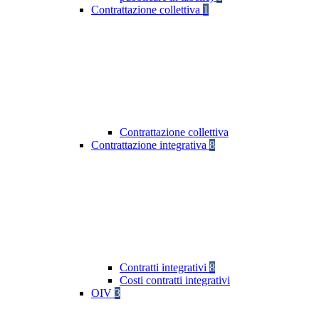
Contrattazione collettiva
1
Contrattazione collettiva
Contrattazione integrativa
8
Contratti integrativi
8
Costi contratti integrativi
OIV
3