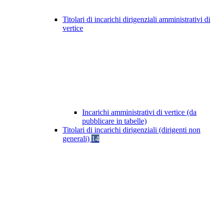
Titolari di incarichi dirigenziali amministrativi di
vertice
Incarichi amministrativi di vertice (da
pubblicare in tabelle)
Titolari di incarichi dirigenziali (dirigenti non
generali)
14