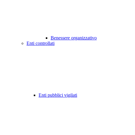
Benessere organizzativo
Enti controllati
Enti pubblici vigilati