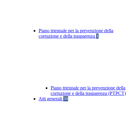
Piano triennale per la prevenzione della
corruzione e della trasparenza
1
Piano triennale per la prevenzione della
corruzione e della trasparenza (PTPCT)
Atti generali
30