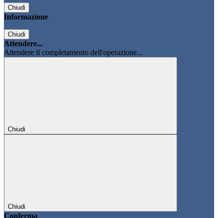
Chiudi
Informazione
Chiudi
Attendere...
Attendere il completamento dell'operazione...
Chiudi
Chiudi
Conferma