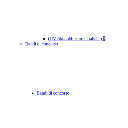
OIV (da pubblicare in tabelle)
3
Bandi di concorso
Bandi di concorso