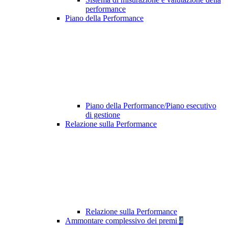
performance
Piano della Performance
Piano della Performance/Piano esecutivo
di gestione
Relazione sulla Performance
Relazione sulla Performance
Ammontare complessivo dei premi
4