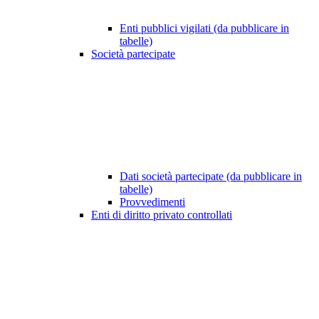
Enti pubblici vigilati (da pubblicare in
tabelle)
Società partecipate
Dati società partecipate (da pubblicare in
tabelle)
Provvedimenti
Enti di diritto privato controllati