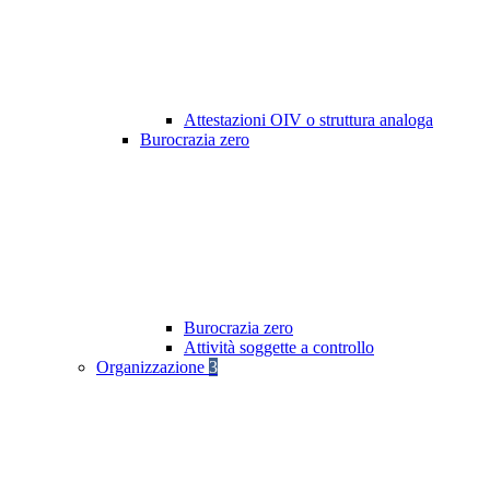
Attestazioni OIV o struttura analoga
Burocrazia zero
Burocrazia zero
Attività soggette a controllo
Organizzazione
3