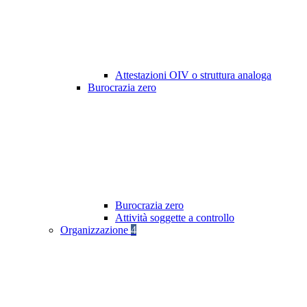
Attestazioni OIV o struttura analoga
Burocrazia zero
Burocrazia zero
Attività soggette a controllo
Organizzazione
4