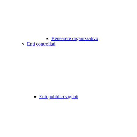
Benessere organizzativo
Enti controllati
Enti pubblici vigilati