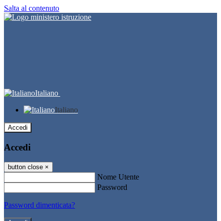
Salta al contenuto
Italiano
Italiano
Accedi
Accedi
button close
×
Nome Utente
Password
Password dimenticata?