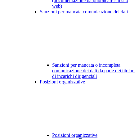
(documentazione da pubblicare sul sito
web)
Sanzioni per mancata comunicazione dei dati
Sanzioni per mancata o incompleta
comunicazione dei dati da parte dei titolari
di incarichi dirigenziali
Posizioni organizzative
Posizioni organizzative