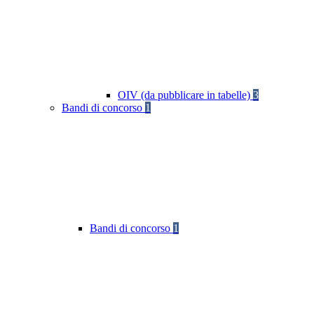
OIV (da pubblicare in tabelle)
3
Bandi di concorso
1
Bandi di concorso
1