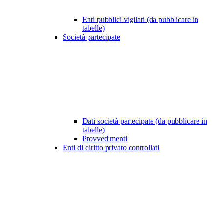
Enti pubblici vigilati (da pubblicare in
tabelle)
Società partecipate
Dati società partecipate (da pubblicare in
tabelle)
Provvedimenti
Enti di diritto privato controllati