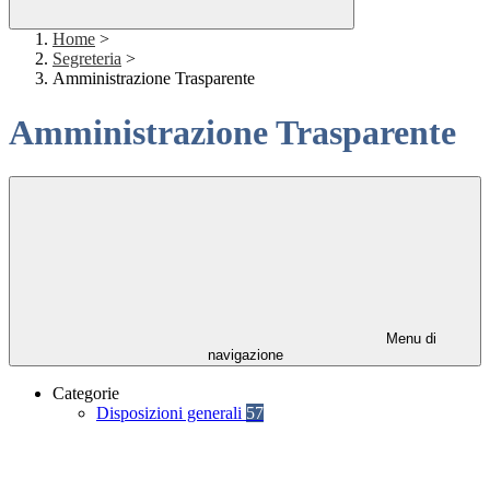
Home
>
Segreteria
>
Amministrazione Trasparente
Amministrazione Trasparente
Menu di
navigazione
Categorie
Disposizioni generali
57