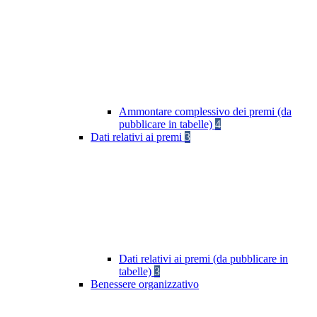
Ammontare complessivo dei premi (da
pubblicare in tabelle)
4
Dati relativi ai premi
3
Dati relativi ai premi (da pubblicare in
tabelle)
3
Benessere organizzativo