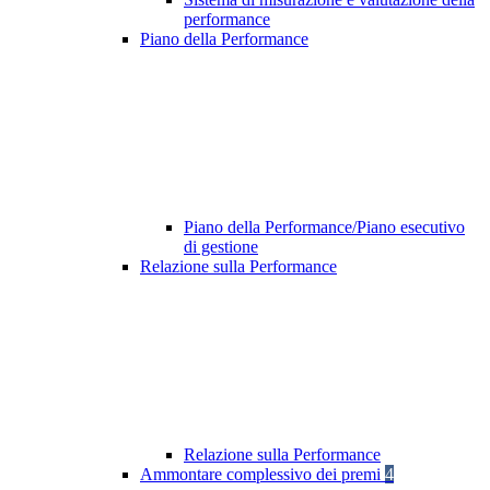
performance
Piano della Performance
Piano della Performance/Piano esecutivo
di gestione
Relazione sulla Performance
Relazione sulla Performance
Ammontare complessivo dei premi
4