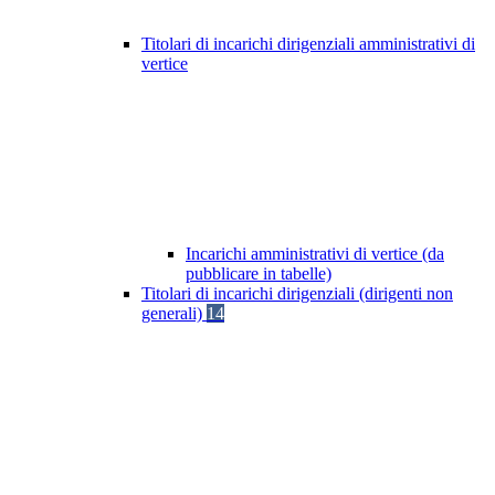
Titolari di incarichi dirigenziali amministrativi di
vertice
Incarichi amministrativi di vertice (da
pubblicare in tabelle)
Titolari di incarichi dirigenziali (dirigenti non
generali)
14