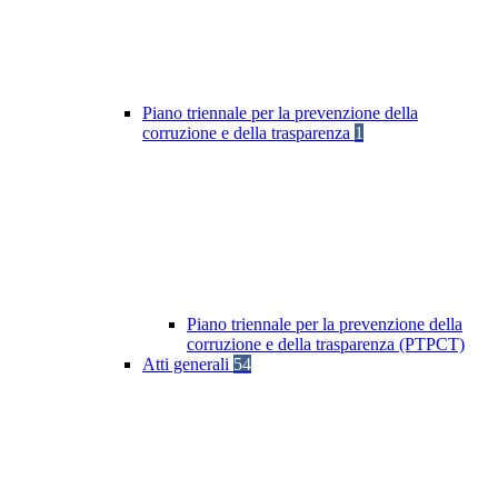
Piano triennale per la prevenzione della
corruzione e della trasparenza
1
Piano triennale per la prevenzione della
corruzione e della trasparenza (PTPCT)
Atti generali
54