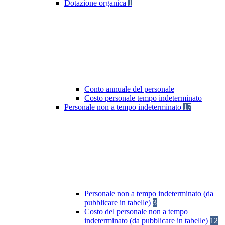
Dotazione organica
1
Conto annuale del personale
Costo personale tempo indeterminato
Personale non a tempo indeterminato
17
Personale non a tempo indeterminato (da
pubblicare in tabelle)
3
Costo del personale non a tempo
indeterminato (da pubblicare in tabelle)
12