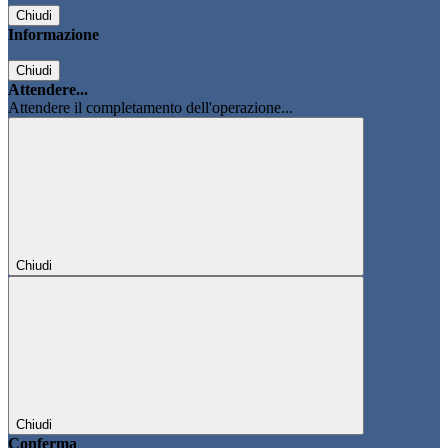
Chiudi
Informazione
Chiudi
Attendere...
Attendere il completamento dell'operazione...
Chiudi
Chiudi
Conferma