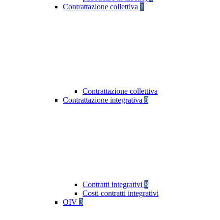
Contrattazione collettiva
1
Contrattazione collettiva
Contrattazione integrativa
8
Contratti integrativi
8
Costi contratti integrativi
OIV
3