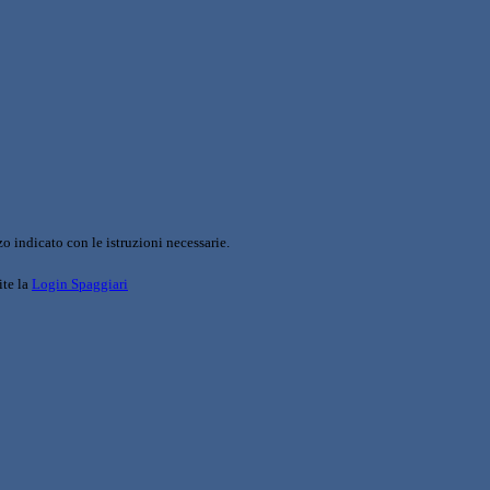
o indicato con le istruzioni necessarie.
ite la
Login Spaggiari