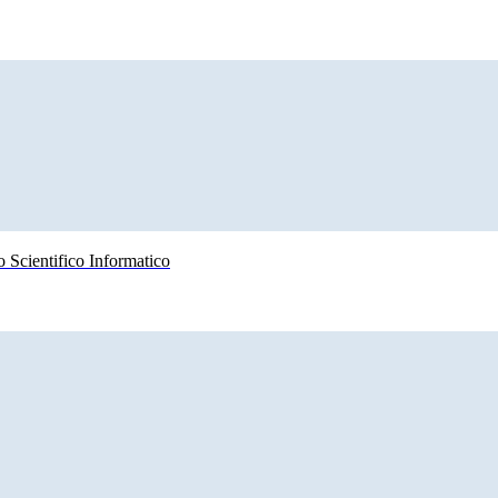
 Scientifico Informatico