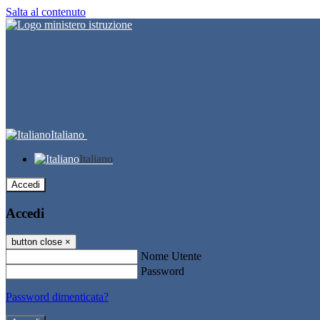
Salta al contenuto
Italiano
Italiano
Accedi
Accedi
button close
×
Nome Utente
Password
Password dimenticata?