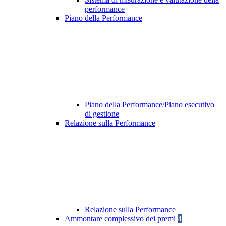
performance
Piano della Performance
Piano della Performance/Piano esecutivo
di gestione
Relazione sulla Performance
Relazione sulla Performance
Ammontare complessivo dei premi
4