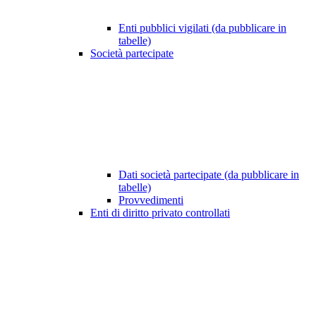
Enti pubblici vigilati (da pubblicare in
tabelle)
Società partecipate
Dati società partecipate (da pubblicare in
tabelle)
Provvedimenti
Enti di diritto privato controllati