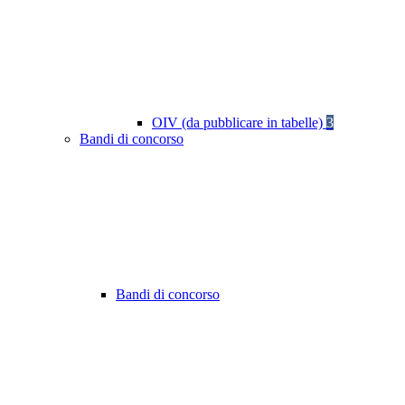
OIV (da pubblicare in tabelle)
3
Bandi di concorso
Bandi di concorso