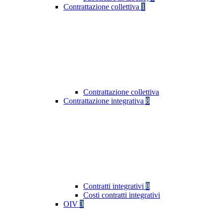
Contrattazione collettiva
1
Contrattazione collettiva
Contrattazione integrativa
8
Contratti integrativi
8
Costi contratti integrativi
OIV
3