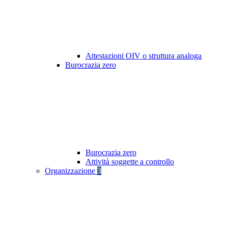
Attestazioni OIV o struttura analoga
Burocrazia zero
Burocrazia zero
Attività soggette a controllo
Organizzazione
3