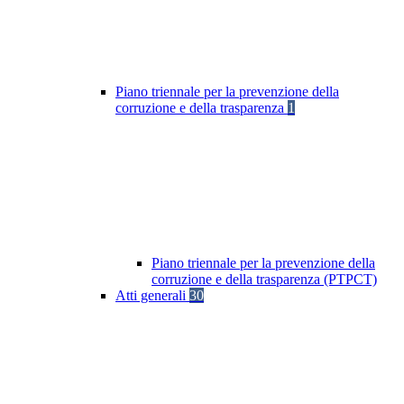
Piano triennale per la prevenzione della
corruzione e della trasparenza
1
Piano triennale per la prevenzione della
corruzione e della trasparenza (PTPCT)
Atti generali
30