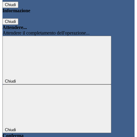
Chiudi
Informazione
Chiudi
Attendere...
Attendere il completamento dell'operazione...
Chiudi
Chiudi
Conferma