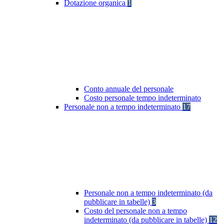
Dotazione organica
1
Conto annuale del personale
Costo personale tempo indeterminato
Personale non a tempo indeterminato
17
Personale non a tempo indeterminato (da
pubblicare in tabelle)
3
Costo del personale non a tempo
indeterminato (da pubblicare in tabelle)
12