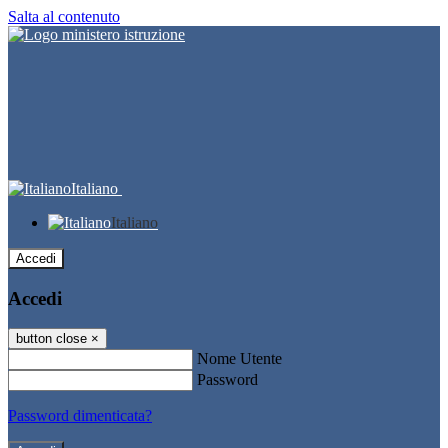
Salta al contenuto
Italiano
Italiano
Accedi
Accedi
button close
×
Nome Utente
Password
Password dimenticata?