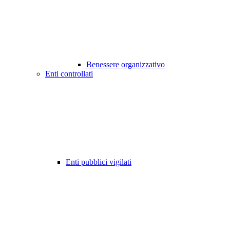
Benessere organizzativo
Enti controllati
Enti pubblici vigilati