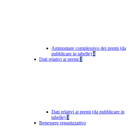
Ammontare complessivo dei premi (da
pubblicare in tabelle)
4
Dati relativi ai premi
3
Dati relativi ai premi (da pubblicare in
tabelle)
3
Benessere organizzativo