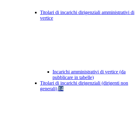
Titolari di incarichi dirigenziali amministrativi di
vertice
Incarichi amministrativi di vertice (da
pubblicare in tabelle)
Titolari di incarichi dirigenziali (dirigenti non
generali)
14