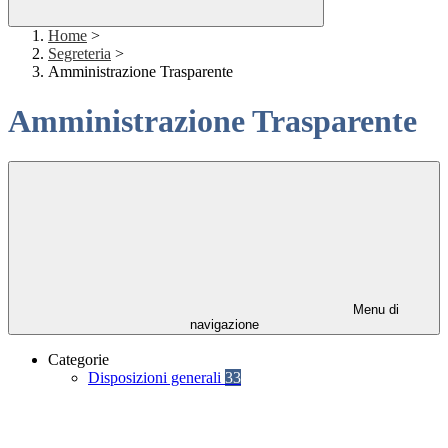
Home
>
Segreteria
>
Amministrazione Trasparente
Amministrazione Trasparente
Menu di
navigazione
Categorie
Disposizioni generali
33