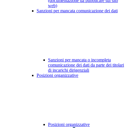
(documentazione da pubblicare sul sito
web)
Sanzioni per mancata comunicazione dei dati
Sanzioni per mancata o incompleta
comunicazione dei dati da parte dei titolari
di incarichi dirigenziali
Posizioni organizzative
Posizioni organizzative