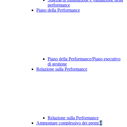
performance
Piano della Performance
Piano della Performance/Piano esecutivo
di gestione
Relazione sulla Performance
Relazione sulla Performance
Ammontare complessivo dei premi
4