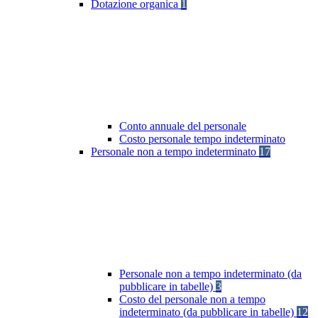
Dotazione organica
1
Conto annuale del personale
Costo personale tempo indeterminato
Personale non a tempo indeterminato
17
Personale non a tempo indeterminato (da
pubblicare in tabelle)
3
Costo del personale non a tempo
indeterminato (da pubblicare in tabelle)
12