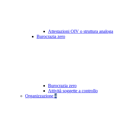
Attestazioni OIV o struttura analoga
Burocrazia zero
Burocrazia zero
Attività soggette a controllo
Organizzazione
4