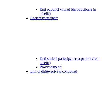
Enti pubblici vigilati (da pubblicare in
tabelle)
Società partecipate
Dati società partecipate (da pubblicare in
tabelle)
Provvedimenti
Enti di diritto privato controllati