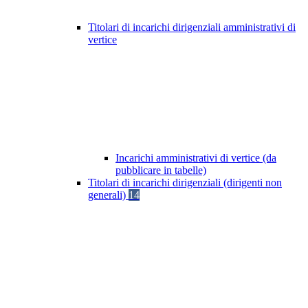
Titolari di incarichi dirigenziali amministrativi di
vertice
Incarichi amministrativi di vertice (da
pubblicare in tabelle)
Titolari di incarichi dirigenziali (dirigenti non
generali)
14