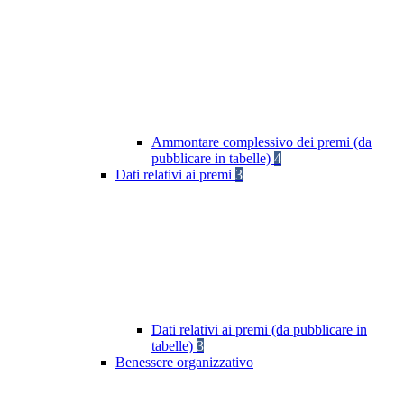
Ammontare complessivo dei premi (da
pubblicare in tabelle)
4
Dati relativi ai premi
3
Dati relativi ai premi (da pubblicare in
tabelle)
3
Benessere organizzativo