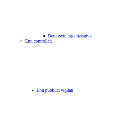
Benessere organizzativo
Enti controllati
Enti pubblici vigilati