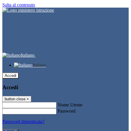
Salta al contenuto
Italiano
Italiano
Accedi
Accedi
button close
×
Nome Utente
Password
Password dimenticata?