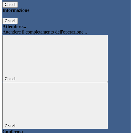
Chiudi
Informazione
Chiudi
Attendere...
Attendere il completamento dell'operazione...
Chiudi
Chiudi
Conferma