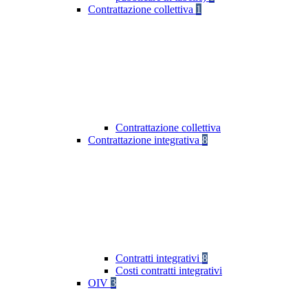
Contrattazione collettiva
1
Contrattazione collettiva
Contrattazione integrativa
8
Contratti integrativi
8
Costi contratti integrativi
OIV
3