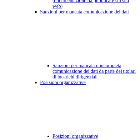
(documentazione da pubblicare sul sito
web)
Sanzioni per mancata comunicazione dei dati
Sanzioni per mancata o incompleta
comunicazione dei dati da parte dei titolari
di incarichi dirigenziali
Posizioni organizzative
Posizioni organizzative