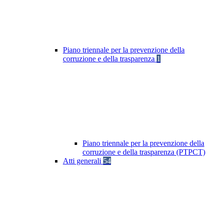
Piano triennale per la prevenzione della
corruzione e della trasparenza
1
Piano triennale per la prevenzione della
corruzione e della trasparenza (PTPCT)
Atti generali
54