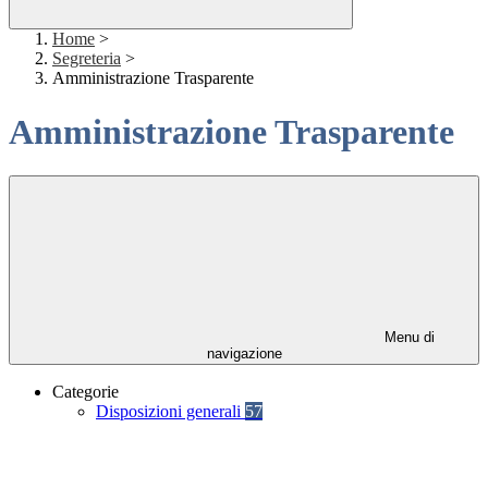
Home
>
Segreteria
>
Amministrazione Trasparente
Amministrazione Trasparente
Menu di
navigazione
Categorie
Disposizioni generali
57