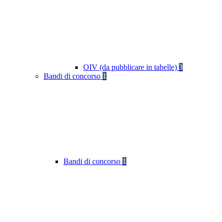
OIV (da pubblicare in tabelle)
3
Bandi di concorso
1
Bandi di concorso
1