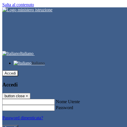
Salta al contenuto
Italiano
Italiano
Accedi
Accedi
button close
×
Nome Utente
Password
Password dimenticata?