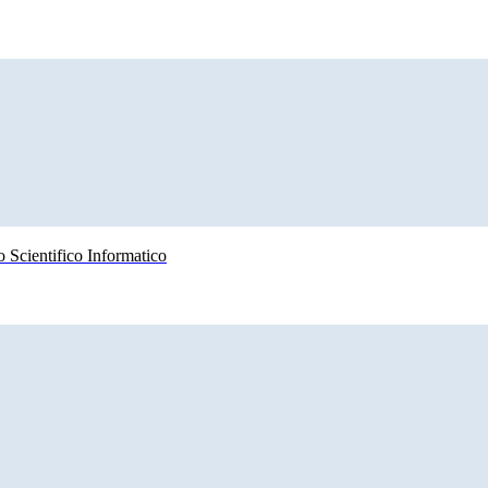
 Scientifico Informatico