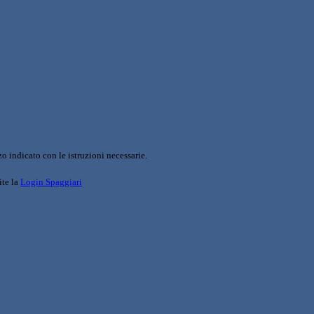
o indicato con le istruzioni necessarie.
ite la
Login Spaggiari