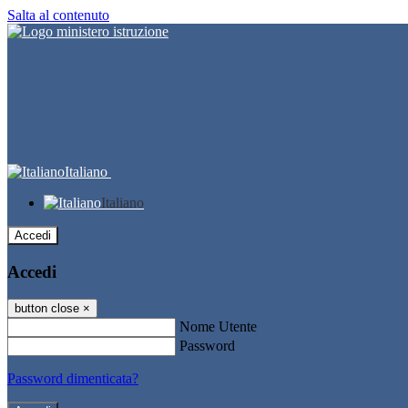
Salta al contenuto
Italiano
Italiano
Accedi
Accedi
button close
×
Nome Utente
Password
Password dimenticata?