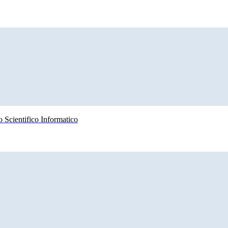
 Scientifico Informatico