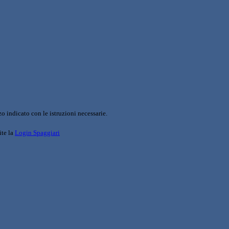
o indicato con le istruzioni necessarie.
ite la
Login Spaggiari