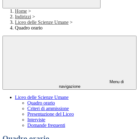
Home
>
Indirizzi
>
Liceo delle Scienze Umane
>
Quadro orario
Menu di
navigazione
Liceo delle Scienze Umane
Quadro orario
Criteri di ammissione
Presentazione del Liceo
Interviste
Domande frequenti
Quadro orario