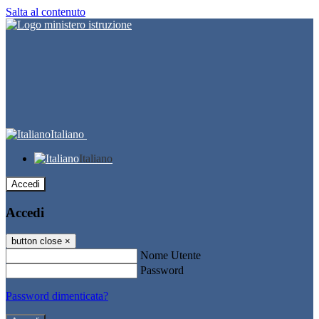
Salta al contenuto
Italiano
Italiano
Accedi
Accedi
button close
×
Nome Utente
Password
Password dimenticata?