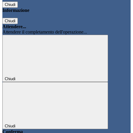
Chiudi
Informazione
Chiudi
Attendere...
Attendere il completamento dell'operazione...
Chiudi
Chiudi
Conferma