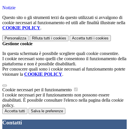
Notizie
Questo sito o gli strumenti terzi da questo utilizzati si avvalgono di
cookie necessari al funzionamento ed utili alle finalità illustrate nella
COOKIE POLICY
.
Personalizza
Rifiuta tutti
i cookies
Accetta tutti
i cookies
Gestione cookie
In questa schermata è possibile scegliere quali cookie consentire.
I cookie necessari sono quelli che consentono il funzionamento della
piattaforma e non è possibile disabilitarli.
Per conoscere quali sono i cookie necessari al funzionamento potete
visionare la
COOKIE POLICY
.
Cookie necessari per il funzionamento
I cookie necessari per il funzionamento non possono essere
disabilitati. È possibile consultare l'elenco nella pagina della cookie
policy.
Accetta tutti
Salva le preferenze
Contatti