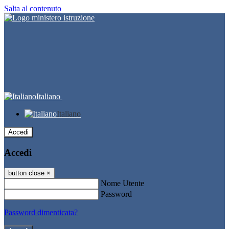
Salta al contenuto
Italiano
Italiano
Accedi
Accedi
button close
×
Nome Utente
Password
Password dimenticata?