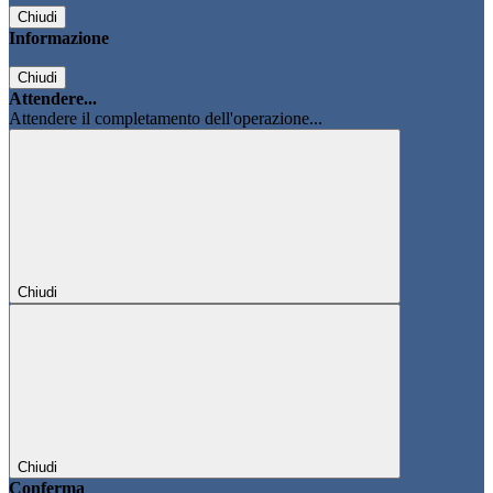
Chiudi
Informazione
Chiudi
Attendere...
Attendere il completamento dell'operazione...
Chiudi
Chiudi
Conferma