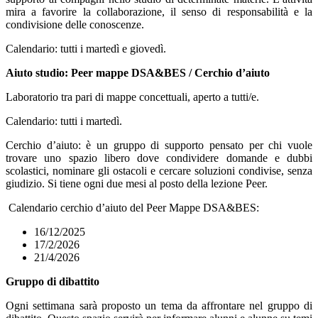
mira a favorire la collaborazione, il senso di responsabilità e la
condivisione delle conoscenze.
Calendario: tutti i martedì e giovedì.
Aiuto studio: Peer mappe DSA&BES / Cerchio d’aiuto
Laboratorio tra pari di mappe concettuali, aperto a tutti/e.
Calendario: tutti i martedì.
Cerchio d’aiuto: è un gruppo di supporto pensato per chi vuole
trovare uno spazio libero dove condividere domande e dubbi
scolastici, nominare gli ostacoli e cercare soluzioni condivise, senza
giudizio. Si tiene ogni due mesi al posto della lezione Peer.
Calendario
cerchio d’aiuto del Peer Mappe DSA&BES:
16/12/2025
17/2/2026
21/4/2026
Gruppo di dibattito
Ogni settimana sarà proposto un tema da affrontare nel gruppo di