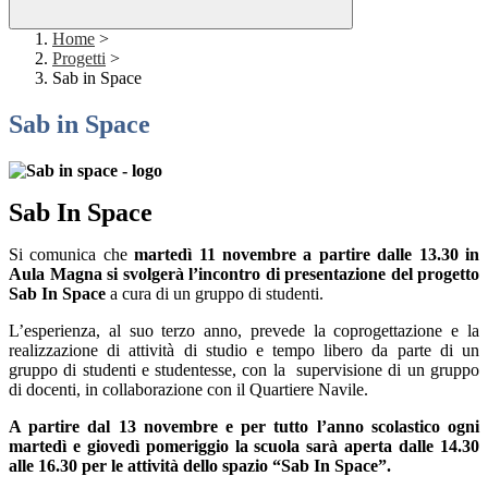
Home
>
Progetti
>
Sab in Space
Sab in Space
Sab In Space
Si comunica che
martedì 11 novembre
a partire dalle 13.30 in
Aula Magna
si svolgerà l’incontro di presentazione del progetto
Sab In Space
a cura di un gruppo di studenti
.
L’esperienza, al suo terzo anno, prevede la coprogettazione e la
realizzazione di attività di studio e tempo libero da parte di un
gruppo di studenti e studentesse, con la supervisione di un gruppo
di docenti, in collaborazione con il Quartiere Navile.
A partire dal 13 novembre e per tutto l’anno scolastico ogni
martedì e giovedì pomeriggio la scuola sarà aperta dalle 14.30
alle 16.30 per le attività dello spazio “Sab In Space”.