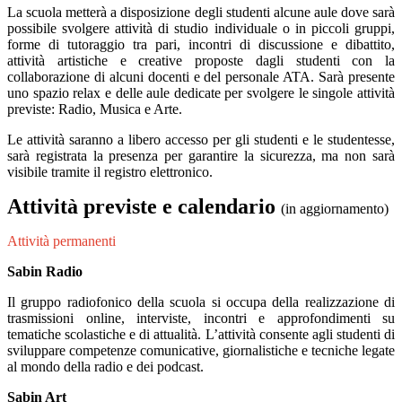
La scuola metterà a disposizione degli studenti alcune aule dove sarà
possibile svolgere attività di studio individuale o in piccoli gruppi,
forme di tutoraggio tra pari, incontri di discussione e dibattito,
attività artistiche e creative proposte dagli studenti con la
collaborazione di alcuni docenti e del personale ATA. Sarà presente
uno spazio relax e delle aule dedicate per svolgere le singole attività
previste: Radio, Musica e Arte.
Le attività saranno a libero accesso per gli studenti e le studentesse,
sarà registrata la presenza per garantire la sicurezza, ma non sarà
visibile tramite il registro elettronico.
Attività previste e calendario
(in aggiornamento)
Attività permanenti
Sabin Radio
Il gruppo radiofonico della scuola si occupa della realizzazione di
trasmissioni online, interviste, incontri e approfondimenti su
tematiche scolastiche e di attualità. L’attività consente agli studenti di
sviluppare competenze comunicative, giornalistiche e tecniche legate
al mondo della radio e dei podcast.
Sabin Art