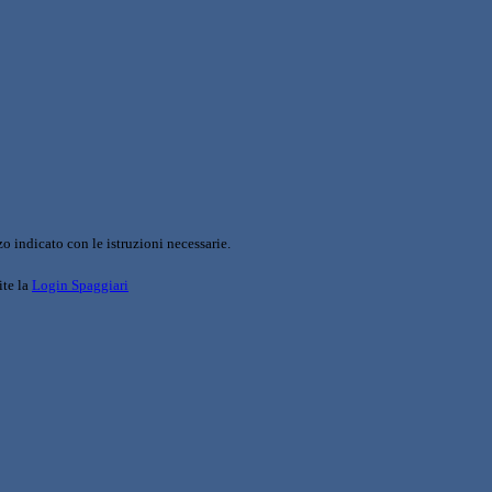
o indicato con le istruzioni necessarie.
ite la
Login Spaggiari