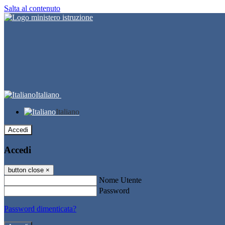
Salta al contenuto
Italiano
Italiano
Accedi
Accedi
button close
×
Nome Utente
Password
Password dimenticata?