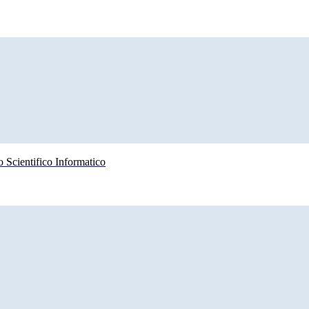
 Scientifico Informatico