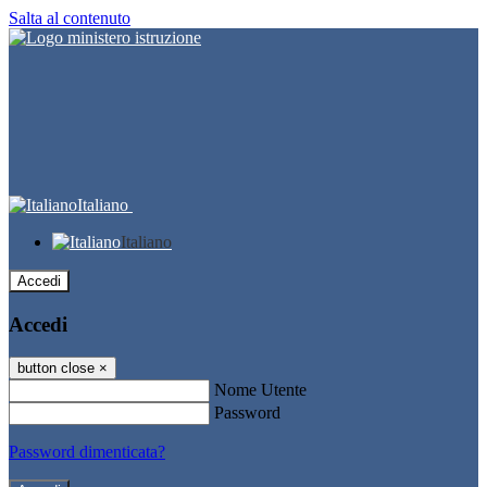
Salta al contenuto
Italiano
Italiano
Accedi
Accedi
button close
×
Nome Utente
Password
Password dimenticata?