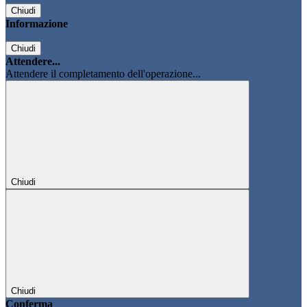
Chiudi
Informazione
Chiudi
Attendere...
Attendere il completamento dell'operazione...
Chiudi
Chiudi
Conferma