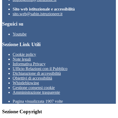
Sito web istituzionale e accessibilità
sito.web@sabin.istruzioneer.it
Seguici su
Youtube
Sezione Link Utili
Cookie policy
Note legali
Informativa Privacy
Ufficio Relazioni con il Pubblico
Dichiarazione di accessibilità
Obiettivi di accessibilità
Whistleblowing
Gestione consensi cookie
Amministrazione trasparente
Pagina visualizzata
1907
volte
Sezione Copyright