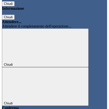
Chiudi
Informazione
Chiudi
Attendere...
Attendere il completamento dell'operazione...
Chiudi
Chiudi
Conferma