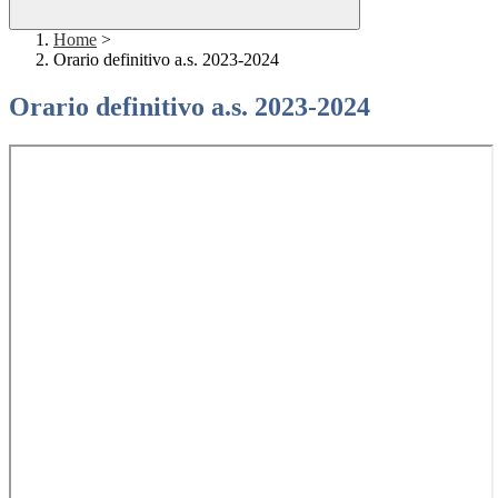
Home
>
Orario definitivo a.s. 2023-2024
Orario definitivo a.s. 2023-2024