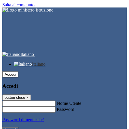
Salta al contenuto
Italiano
Italiano
Accedi
Accedi
button close
×
Nome Utente
Password
Password dimenticata?