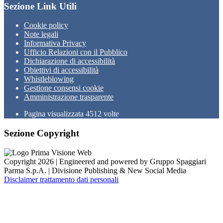
Sezione Link Utili
Cookie policy
Note legali
Informativa Privacy
Ufficio Relazioni con il Pubblico
Dichiarazione di accessibilità
Obiettivi di accessibilità
Whistleblowing
Gestione consensi cookie
Amministrazione trasparente
Pagina visualizzata
4512
volte
Sezione Copyright
Copyright 2026 | Engineered and powered by Gruppo Spaggiari
Parma S.p.A. | Divisione Publishing & New Social Media
Disclaimer trattamento dati personali