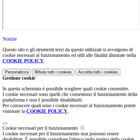
Notizie
Questo sito o gli strumenti terzi da questo utilizzati si avvalgono di
cookie necessari al funzionamento ed utili alle finalità illustrate nella
COOKIE POLICY
.
Personalizza
Rifiuta tutti
i cookies
Accetta tutti
i cookies
Gestione cookie
In questa schermata è possibile scegliere quali cookie consentire.
I cookie necessari sono quelli che consentono il funzionamento della
piattaforma e non è possibile disabilitarli.
Per conoscere quali sono i cookie necessari al funzionamento potete
visionare la
COOKIE POLICY
.
Cookie necessari per il funzionamento
I cookie necessari per il funzionamento non possono essere
disabilitati. È possibile consultare l'elenco nella pagina della cookie