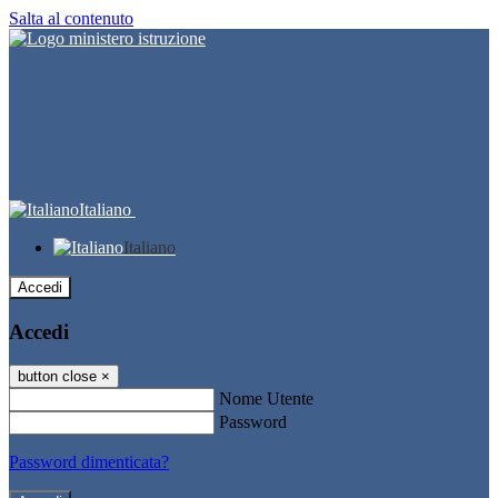
Salta al contenuto
Italiano
Italiano
Accedi
Accedi
button close
×
Nome Utente
Password
Password dimenticata?