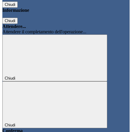
Chiudi
Informazione
Chiudi
Attendere...
Attendere il completamento dell'operazione...
Chiudi
Chiudi
Conferma