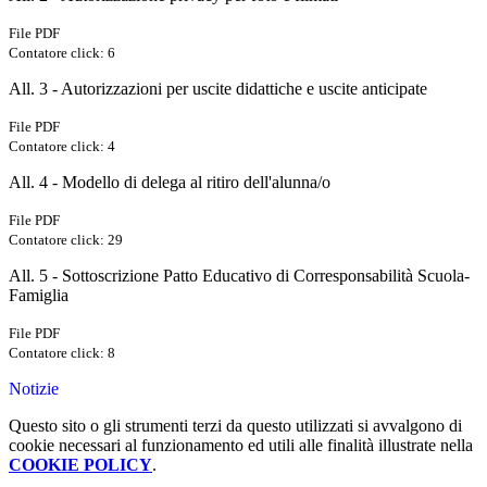
File PDF
Contatore click: 6
All. 3 - Autorizzazioni per uscite didattiche e uscite anticipate
File PDF
Contatore click: 4
All. 4 - Modello di delega al ritiro dell'alunna/o
File PDF
Contatore click: 29
All. 5 - Sottoscrizione Patto Educativo di Corresponsabilità Scuola-
Famiglia
File PDF
Contatore click: 8
Notizie
Questo sito o gli strumenti terzi da questo utilizzati si avvalgono di
cookie necessari al funzionamento ed utili alle finalità illustrate nella
COOKIE POLICY
.