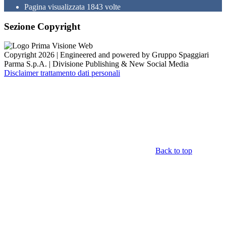
Pagina visualizzata
1843
volte
Sezione Copyright
Copyright 2026 | Engineered and powered by Gruppo Spaggiari
Parma S.p.A. | Divisione Publishing & New Social Media
Disclaimer trattamento dati personali
Back to top