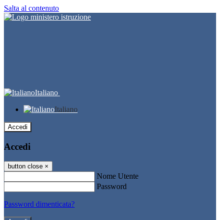
Salta al contenuto
Italiano
Italiano
Accedi
Accedi
button close
×
Nome Utente
Password
Password dimenticata?