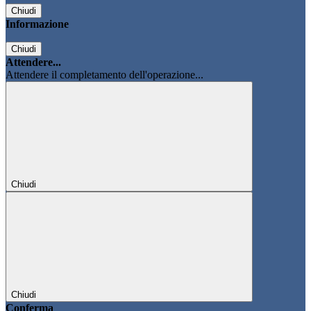
Chiudi
Informazione
Chiudi
Attendere...
Attendere il completamento dell'operazione...
Chiudi
Chiudi
Conferma