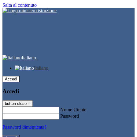
Salta al contenuto
Italiano
Italiano
Accedi
Accedi
button close
×
Nome Utente
Password
Password dimenticata?