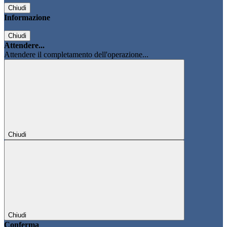
Chiudi
Informazione
Chiudi
Attendere...
Attendere il completamento dell'operazione...
Chiudi
Chiudi
Conferma