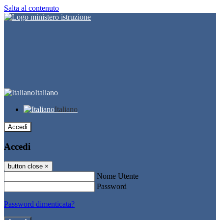
Salta al contenuto
Italiano
Italiano
Accedi
Accedi
button close
×
Nome Utente
Password
Password dimenticata?