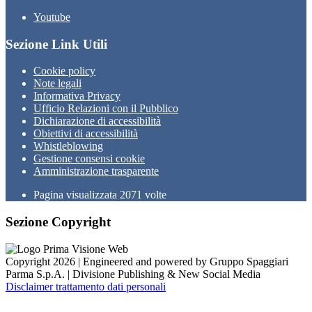
Youtube
Sezione Link Utili
Cookie policy
Note legali
Informativa Privacy
Ufficio Relazioni con il Pubblico
Dichiarazione di accessibilità
Obiettivi di accessibilità
Whistleblowing
Gestione consensi cookie
Amministrazione trasparente
Pagina visualizzata
2071
volte
Sezione Copyright
Copyright 2026 | Engineered and powered by Gruppo Spaggiari
Parma S.p.A. | Divisione Publishing & New Social Media
Disclaimer trattamento dati personali