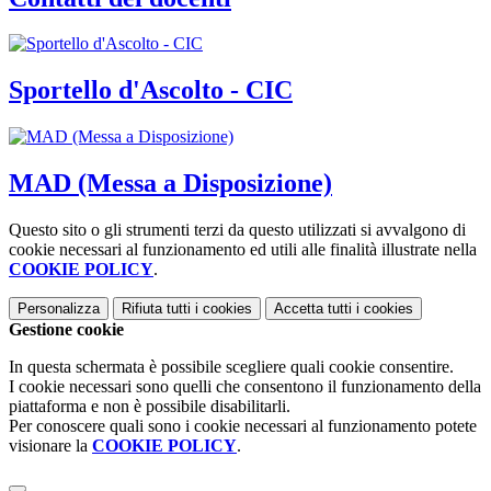
Sportello d'Ascolto - CIC
MAD (Messa a Disposizione)
Questo sito o gli strumenti terzi da questo utilizzati si avvalgono di
cookie necessari al funzionamento ed utili alle finalità illustrate nella
COOKIE POLICY
.
Personalizza
Rifiuta tutti
i cookies
Accetta tutti
i cookies
Gestione cookie
In questa schermata è possibile scegliere quali cookie consentire.
I cookie necessari sono quelli che consentono il funzionamento della
piattaforma e non è possibile disabilitarli.
Per conoscere quali sono i cookie necessari al funzionamento potete
visionare la
COOKIE POLICY
.