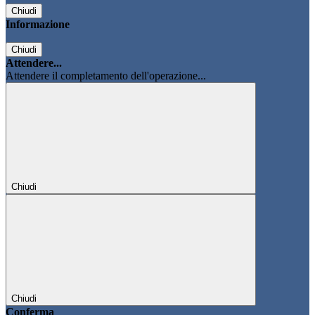
Chiudi
Informazione
Chiudi
Attendere...
Attendere il completamento dell'operazione...
Chiudi
Chiudi
Conferma