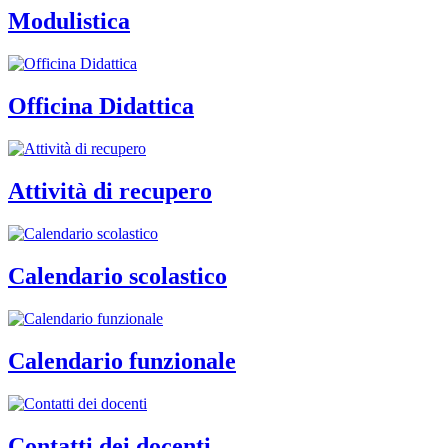
Modulistica
Officina Didattica
Attività di recupero
Calendario scolastico
Calendario funzionale
Contatti dei docenti