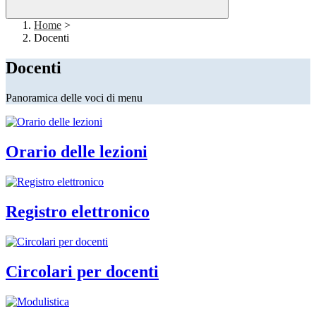
Home
>
Docenti
Docenti
Panoramica delle voci di menu
Orario delle lezioni
Registro elettronico
Circolari per docenti