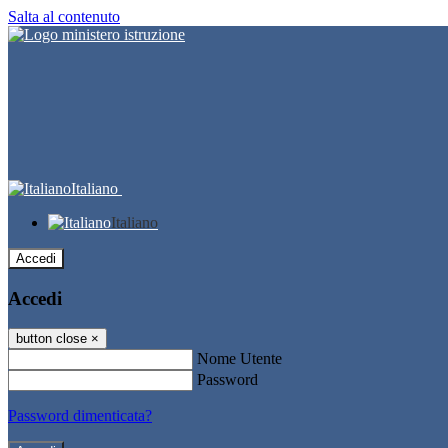
Salta al contenuto
Italiano
Italiano
Accedi
Accedi
button close
×
Nome Utente
Password
Password dimenticata?