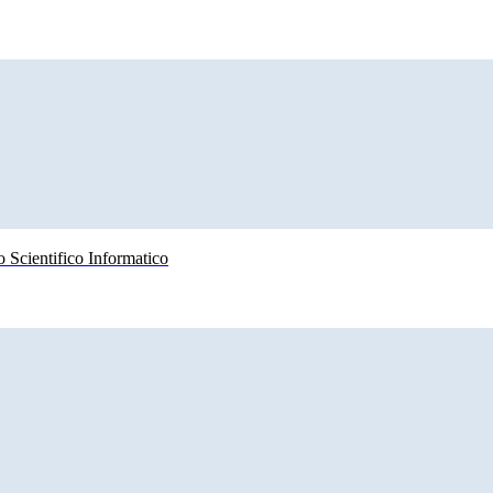
 Scientifico Informatico