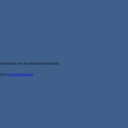
o indicato con le istruzioni necessarie.
ite la
Login Spaggiari