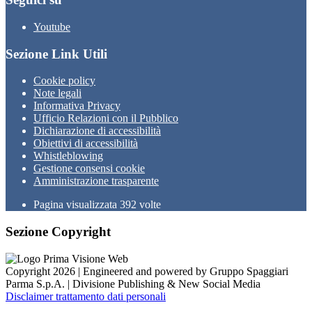
Youtube
Sezione Link Utili
Cookie policy
Note legali
Informativa Privacy
Ufficio Relazioni con il Pubblico
Dichiarazione di accessibilità
Obiettivi di accessibilità
Whistleblowing
Gestione consensi cookie
Amministrazione trasparente
Pagina visualizzata
392
volte
Sezione Copyright
Copyright 2026 | Engineered and powered by Gruppo Spaggiari
Parma S.p.A. | Divisione Publishing & New Social Media
Disclaimer trattamento dati personali