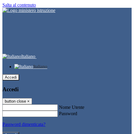
Salta al contenuto
Italiano
Italiano
Accedi
Accedi
button close
×
Nome Utente
Password
Password dimenticata?