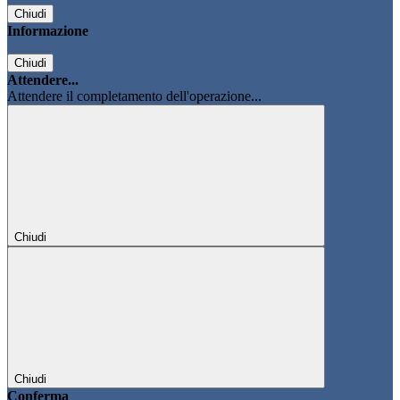
Chiudi
Informazione
Chiudi
Attendere...
Attendere il completamento dell'operazione...
Chiudi
Chiudi
Conferma