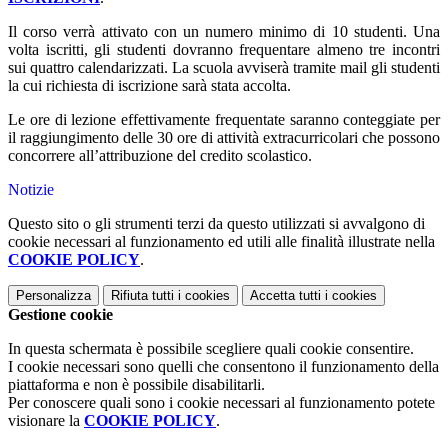
Il corso verrà attivato con un numero minimo di 10 studenti. Una
volta iscritti, gli studenti dovranno frequentare almeno tre incontri
sui quattro calendarizzati. La scuola avviserà tramite mail gli studenti
la cui richiesta di iscrizione sarà stata accolta.
Le ore di lezione effettivamente frequentate saranno conteggiate per
il raggiungimento delle 30 ore di attività extracurricolari che possono
concorrere all’attribuzione del credito scolastico.
Notizie
Questo sito o gli strumenti terzi da questo utilizzati si avvalgono di
cookie necessari al funzionamento ed utili alle finalità illustrate nella
COOKIE POLICY
.
Personalizza
Rifiuta tutti
i cookies
Accetta tutti
i cookies
Gestione cookie
In questa schermata è possibile scegliere quali cookie consentire.
I cookie necessari sono quelli che consentono il funzionamento della
piattaforma e non è possibile disabilitarli.
Per conoscere quali sono i cookie necessari al funzionamento potete
visionare la
COOKIE POLICY
.