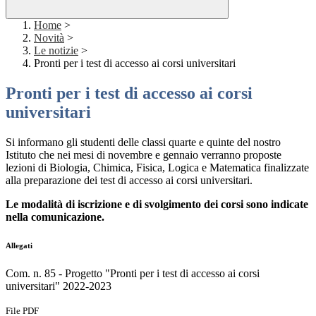
Home
>
Novità
>
Le notizie
>
Pronti per i test di accesso ai corsi universitari
Pronti per i test di accesso ai corsi
universitari
Si informano gli studenti delle classi quarte e quinte del nostro
Istituto che nei mesi di novembre e gennaio verranno proposte
lezioni di Biologia, Chimica, Fisica, Logica e Matematica finalizzate
alla preparazione dei test di accesso ai corsi universitari.
Le modalità di iscrizione e di svolgimento dei corsi sono indicate
nella comunicazione.
Allegati
Com. n. 85 - Progetto "Pronti per i test di accesso ai corsi
universitari" 2022-2023
File PDF