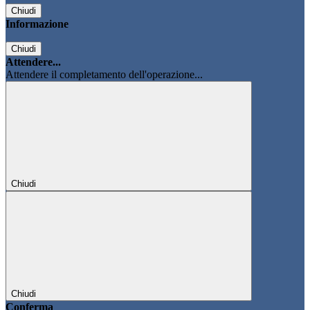
Chiudi
Informazione
Chiudi
Attendere...
Attendere il completamento dell'operazione...
Chiudi
Chiudi
Conferma