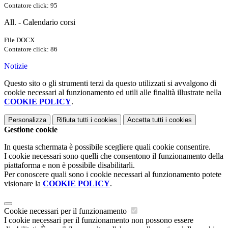
Contatore click: 95
All. - Calendario corsi
File DOCX
Contatore click: 86
Notizie
Questo sito o gli strumenti terzi da questo utilizzati si avvalgono di
cookie necessari al funzionamento ed utili alle finalità illustrate nella
COOKIE POLICY
.
Personalizza
Rifiuta tutti
i cookies
Accetta tutti
i cookies
Gestione cookie
In questa schermata è possibile scegliere quali cookie consentire.
I cookie necessari sono quelli che consentono il funzionamento della
piattaforma e non è possibile disabilitarli.
Per conoscere quali sono i cookie necessari al funzionamento potete
visionare la
COOKIE POLICY
.
Cookie necessari per il funzionamento
I cookie necessari per il funzionamento non possono essere