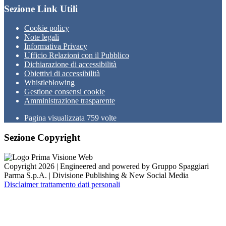
Sezione Link Utili
Cookie policy
Note legali
Informativa Privacy
Ufficio Relazioni con il Pubblico
Dichiarazione di accessibilità
Obiettivi di accessibilità
Whistleblowing
Gestione consensi cookie
Amministrazione trasparente
Pagina visualizzata
759
volte
Sezione Copyright
Copyright 2026 | Engineered and powered by Gruppo Spaggiari
Parma S.p.A. | Divisione Publishing & New Social Media
Disclaimer trattamento dati personali