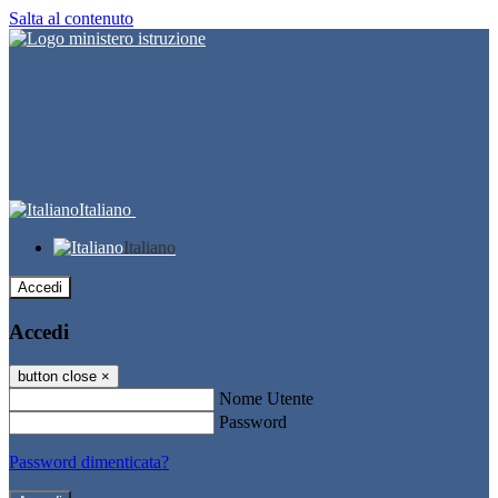
Salta al contenuto
Italiano
Italiano
Accedi
Accedi
button close
×
Nome Utente
Password
Password dimenticata?