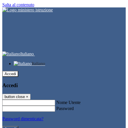
Salta al contenuto
Italiano
Italiano
Accedi
Accedi
button close
×
Nome Utente
Password
Password dimenticata?