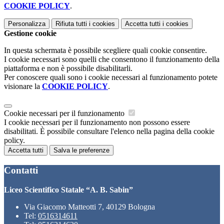
COOKIE POLICY
.
Personalizza
Rifiuta tutti
i cookies
Accetta tutti
i cookies
Gestione cookie
In questa schermata è possibile scegliere quali cookie consentire.
I cookie necessari sono quelli che consentono il funzionamento della
piattaforma e non è possibile disabilitarli.
Per conoscere quali sono i cookie necessari al funzionamento potete
visionare la
COOKIE POLICY
.
Cookie necessari per il funzionamento
I cookie necessari per il funzionamento non possono essere
disabilitati. È possibile consultare l'elenco nella pagina della cookie
policy.
Accetta tutti
Salva le preferenze
Contatti
Liceo Scientifico Statale “A. B. Sabin”
Via Giacomo Matteotti 7, 40129 Bologna
Tel:
0516314611