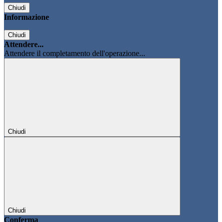
Chiudi
Informazione
Chiudi
Attendere...
Attendere il completamento dell'operazione...
Chiudi
Chiudi
Conferma