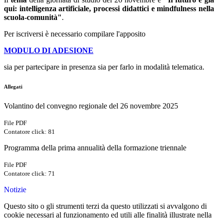
qui: intelligenza artificiale, processi didattici e mindfulness nella
scuola-comunità"
.
Per iscriversi è necessario compilare l'apposito
MODULO DI ADESIONE
sia per partecipare in presenza sia per farlo in modalità telematica.
Allegati
Volantino del convegno regionale del 26 novembre 2025
File PDF
Contatore click: 81
Programma della prima annualità della formazione triennale
File PDF
Contatore click: 71
Notizie
Questo sito o gli strumenti terzi da questo utilizzati si avvalgono di
cookie necessari al funzionamento ed utili alle finalità illustrate nella