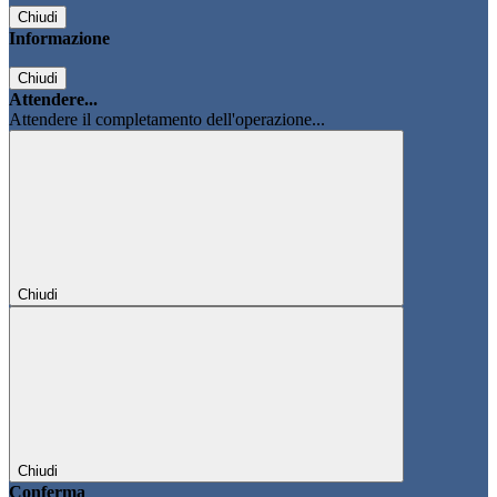
Chiudi
Informazione
Chiudi
Attendere...
Attendere il completamento dell'operazione...
Chiudi
Chiudi
Conferma