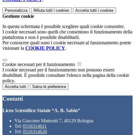
Personalizza
Rifiuta tutti
i cookies
Accetta tutti
i cookies
Gestione cookie
In questa schermata è possibile scegliere quali cookie consentire.
I cookie necessari sono quelli che consentono il funzionamento della
piattaforma e non è possibile disabilitarli.
Per conoscere quali sono i cookie necessari al funzionamento potete
visionare la
COOKIE POLICY
.
Cookie necessari per il funzionamento
I cookie necessari per il funzionamento non possono essere
disabilitati. È possibile consultare l'elenco nella pagina della cookie
policy.
Accetta tutti
Salva le preferenze
Contatti
Liceo Scientifico Statale “A. B. Sabin”
Via Giacomo Matteotti 7, 40129 Bologna
Tel:
0516314611
Tel:
0516314620