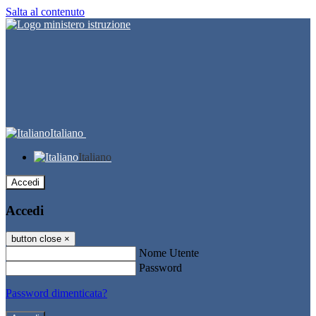
Salta al contenuto
Italiano
Italiano
Accedi
Accedi
button close
×
Nome Utente
Password
Password dimenticata?