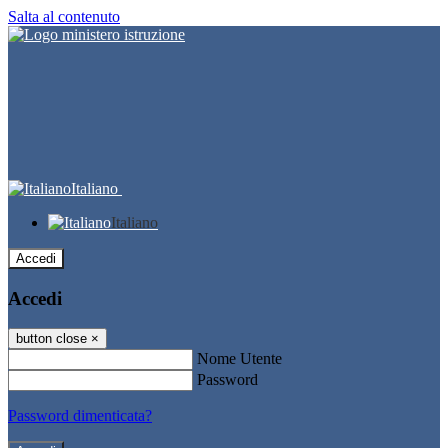
Salta al contenuto
Italiano
Italiano
Accedi
Accedi
button close
×
Nome Utente
Password
Password dimenticata?