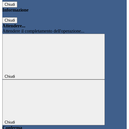
Chiudi
Informazione
Chiudi
Attendere...
Attendere il completamento dell'operazione...
Chiudi
Chiudi
Conferma