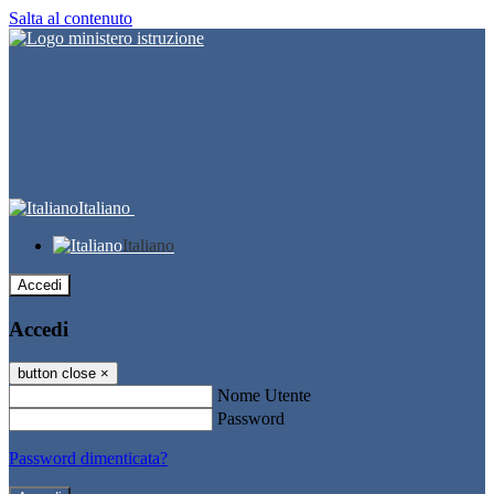
Salta al contenuto
Italiano
Italiano
Accedi
Accedi
button close
×
Nome Utente
Password
Password dimenticata?