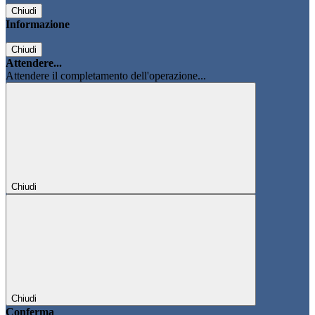
Chiudi
Informazione
Chiudi
Attendere...
Attendere il completamento dell'operazione...
Chiudi
Chiudi
Conferma