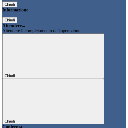
Chiudi
Informazione
Chiudi
Attendere...
Attendere il completamento dell'operazione...
Chiudi
Chiudi
Conferma