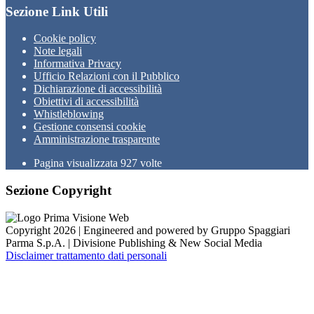
Sezione Link Utili
Cookie policy
Note legali
Informativa Privacy
Ufficio Relazioni con il Pubblico
Dichiarazione di accessibilità
Obiettivi di accessibilità
Whistleblowing
Gestione consensi cookie
Amministrazione trasparente
Pagina visualizzata
927
volte
Sezione Copyright
Copyright 2026 | Engineered and powered by Gruppo Spaggiari
Parma S.p.A. | Divisione Publishing & New Social Media
Disclaimer trattamento dati personali