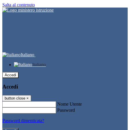
Salta al contenuto
Italiano
Italiano
Accedi
Accedi
button close
×
Nome Utente
Password
Password dimenticata?