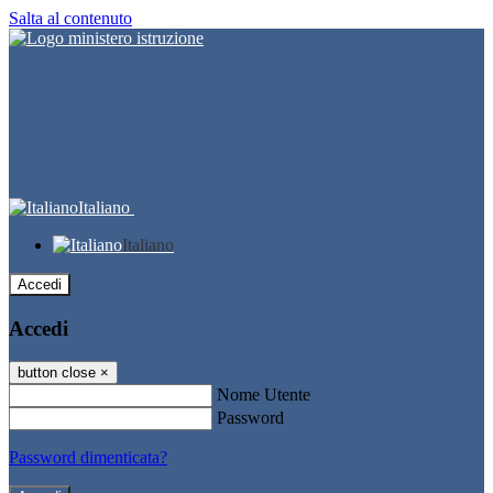
Salta al contenuto
Italiano
Italiano
Accedi
Accedi
button close
×
Nome Utente
Password
Password dimenticata?