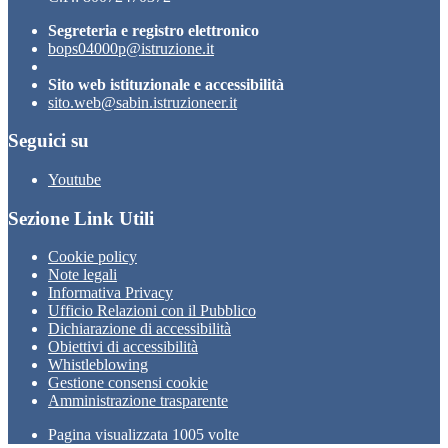
Segreteria e registro elettronico
bops04000p@istruzione.it
Sito web istituzionale e accessibilità
sito.web@sabin.istruzioneer.it
Seguici su
Youtube
Sezione Link Utili
Cookie policy
Note legali
Informativa Privacy
Ufficio Relazioni con il Pubblico
Dichiarazione di accessibilità
Obiettivi di accessibilità
Whistleblowing
Gestione consensi cookie
Amministrazione trasparente
Pagina visualizzata
1005
volte