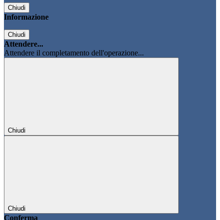
Chiudi
Informazione
Chiudi
Attendere...
Attendere il completamento dell'operazione...
Chiudi
Chiudi
Conferma