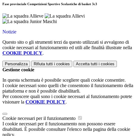
Fase provinciale Competizioni Sportive Scolastiche di basket 3c3
Notizie
Questo sito o gli strumenti terzi da questo utilizzati si avvalgono di
cookie necessari al funzionamento ed utili alle finalità illustrate nella
COOKIE POLICY
.
Personalizza
Rifiuta tutti
i cookies
Accetta tutti
i cookies
Gestione cookie
In questa schermata è possibile scegliere quali cookie consentire.
I cookie necessari sono quelli che consentono il funzionamento della
piattaforma e non è possibile disabilitarli.
Per conoscere quali sono i cookie necessari al funzionamento potete
visionare la
COOKIE POLICY
.
Cookie necessari per il funzionamento
I cookie necessari per il funzionamento non possono essere
disabilitati. È possibile consultare l'elenco nella pagina della cookie
policy.