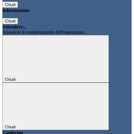
Chiudi
Informazione
Chiudi
Attendere...
Attendere il completamento dell'operazione...
Chiudi
Chiudi
Conferma