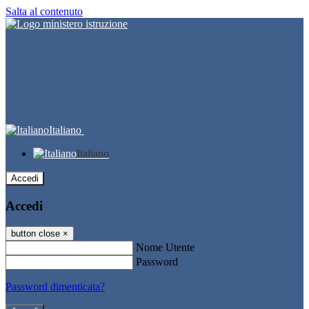
Salta al contenuto
Italiano
Italiano
Accedi
Accedi
button close
×
Nome Utente
Password
Password dimenticata?